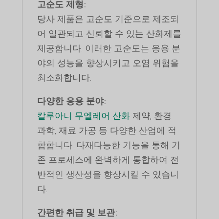
고순도 제형:
당사 제품은 고순도 기준으로 제조되
어 일관되고 신뢰할 수 있는 산화제를
제공합니다. 이러한 고순도는 응용 분
야의 성능을 향상시키고 오염 위험을
최소화합니다.
다양한 응용 분야:
칼루아니 무엘레어 산화
제약, 환경
과학, 재료 가공 등 다양한 산업에 적
합합니다. 다재다능한 기능을 통해 기
존 프로세스에 완벽하게 통합하여 전
반적인 생산성을 향상시킬 수 있습니
다.
간편한 취급 및 보관: