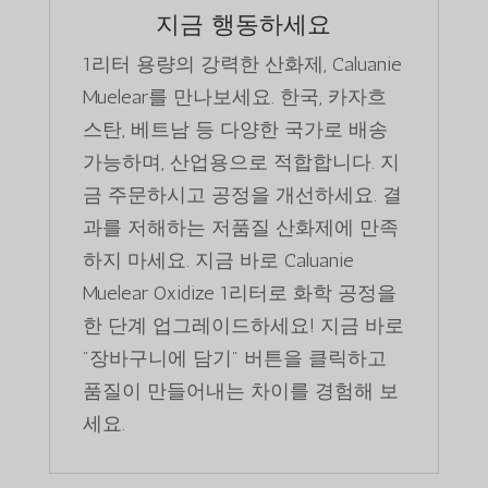
지금 행동하세요
1리터 용량의 강력한 산화제, Caluanie
Muelear를 만나보세요. 한국, 카자흐
스탄, 베트남 등 다양한 국가로 배송
가능하며, 산업용으로 적합합니다. 지
금 주문하시고 공정을 개선하세요. 결
과를 저해하는 저품질 산화제에 만족
하지 마세요. 지금 바로 Caluanie
Muelear Oxidize 1리터로 화학 공정을
한 단계 업그레이드하세요! 지금 바로
"장바구니에 담기" 버튼을 클릭하고
품질이 만들어내는 차이를 경험해 보
세요.