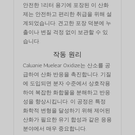
안전한 1리터 용기에 포장된 이 산화
제는 안전하고 편리한 취급을 위해 설
계되었습니다. 견고한 포장 덕분에 누
출이나 변질 걱정 없이 보관할 수 있
습니다.
작동 원리
Caluanie Muelear Oxidize는 산소를 공
급하여 산화 반응을 촉진합니다. 기질
에 도입되면 분자 수준에서 상호작용
하여 복잡한 화합물을 분해하고 반응
성을 향상시킵니다. 이 공정은 특정
화학적 변형을 달성하기 위해 제어된
산화가 필요한 유기 합성과 같은 응용
분야에서 매우 중요합니다.