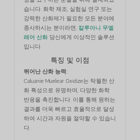
습니다. 화학 제조, 실험실 연구 또는
강력한 산화제가 필요한 모든 분야에
종사하시는 분이라면,
칼루아니 무엘
레어 산화
당신에게 이상적인 솔루션
입니다.
특징 및 이점
뛰어난 산화 능력:
Caluanie Muelear Oxidize는 탁월한 산
화 특성으로 유명하며, 다양한 화학
반응을 촉진합니다. 이를 통해 원하는
결과를 더욱 빠르고 효율적으로 달성
하여 시간과 자원을 절약할 수 있습니
다.