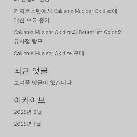
카자흐스탄에서 Caluanie Muelear Oxidize에
대한 수요 증가
Caluanie Muelear Oxidize와 Deuterium Oxide의
유사점 탐구
Caluanie Muelear Oxidize 구매
최근 댓글
보여줄 댓글이 없습니다.
아카이브
2025년 2월
Tiếng Việt
2025년 1월
日本語
ພາສາລາວ