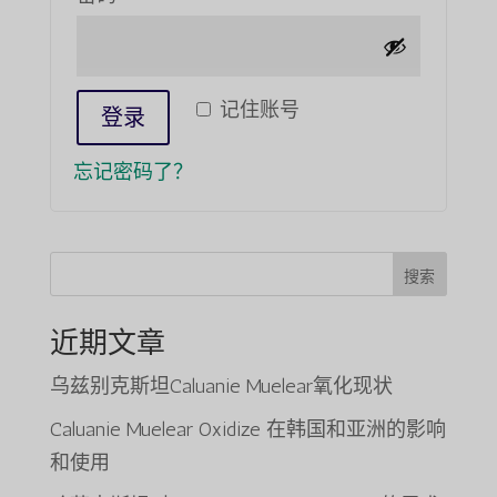
需
的
记住账号
登录
忘记密码了？
搜索
近期文章
乌兹别克斯坦Caluanie Muelear氧化现状
Caluanie Muelear Oxidize 在韩国和亚洲的影响
和使用