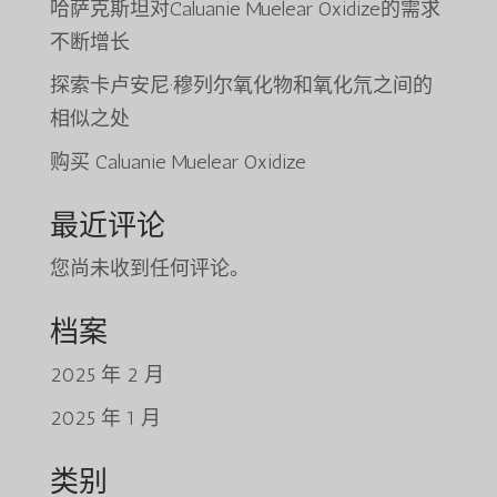
哈萨克斯坦对Caluanie Muelear Oxidize的需求
不断增长
探索卡卢安尼·穆列尔氧化物和氧化氘之间的
相似之处
购买 Caluanie Muelear Oxidize
最近评论
您尚未收到任何评论。
档案
Tiếng Việt
2025 年 2 月
日本語
2025 年 1 月
ພາສາລາວ
Русский
类别