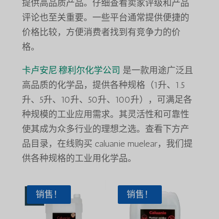
提供高品质产品。仔细查看卖家评级和产品
评论也至关重要。一些平台通常提供便捷的
价格比较，方便消费者找到有竞争力的价
格。
卡卢安尼·穆利尔化学公司
是一款用途广泛且
高品质的化学品，提供各种规格（1升、1.5
升、5升、10升、50升、100升），可满足各
种规模的工业应用需求。其灵活性和可靠性
使其成为众多行业的理想之选。查看下方产
品目录，在线购买 caluanie muelear，我们提
供各种规格的工业用化学品。
销售！
销售！