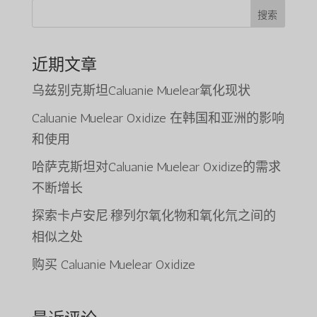
$2,650.0
搜索
$26,000.00。
近期文章
乌兹别克斯坦Caluanie Muelear氧化现状
Caluanie Muelear Oxidize 在韩国和亚洲的影响
和使用
哈萨克斯坦对Caluanie Muelear Oxidize的需求
不断增长
探索卡卢安尼·穆列尔氧化物和氧化氘之间的
相似之处
购买 Caluanie Muelear Oxidize