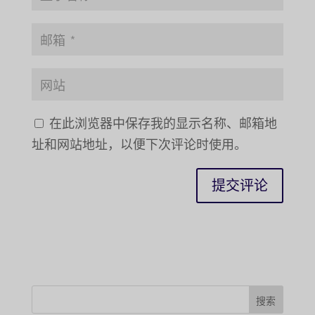
在此浏览器中保存我的显示名称、邮箱地
址和网站地址，以便下次评论时使用。
搜索