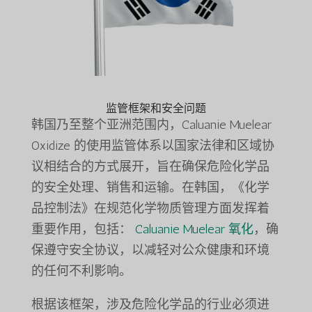
监管框架和安全问题
韩国乃至整个亚洲范围内，Caluanie Muelear
Oxidize 的使用监管体系以国家法律和区域协
议相结合的方式展开，旨在确保危险化学品
的安全处理、销售和运输。在韩国，《化学
品控制法》在规范化学物质管理方面发挥着
重要作用，包括：
Caluanie Muelear 氧化
，确
保遵守安全协议，以减轻对公众健康和环境
的任何不利影响。
根据该框架，涉及危险化学品的行业必须进