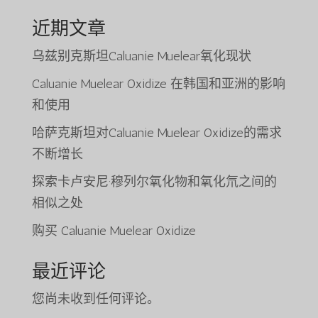
近期文章
乌兹别克斯坦Caluanie Muelear氧化现状
Caluanie Muelear Oxidize 在韩国和亚洲的影响
和使用
哈萨克斯坦对Caluanie Muelear Oxidize的需求
不断增长
探索卡卢安尼·穆列尔氧化物和氧化氘之间的
相似之处
购买 Caluanie Muelear Oxidize
最近评论
您尚未收到任何评论。