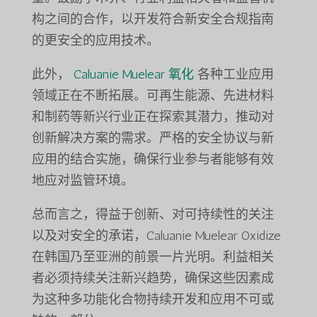
构之间的合作，以开发符合新安全合规指南
的更安全的应用技术。
此外，
Caluanie Muelear 氧化
各种工业应用
领域正在不断拓展。可再生能源、先进材料
和制药等新兴行业正在探索其潜力，推动对
创新解决方案的需求。严格的安全协议与新
应用的结合实施，确保行业参与者能够有效
地应对监管环境。
总而言之，得益于创新、对可持续性的关注
以及对安全的承诺，Caluanie Muelear Oxidize
在韩国乃至亚洲的前景一片光明。利益相关
者必须持续关注新兴趋势，确保这些因素成
为这种多功能化合物持续开发和应用不可或