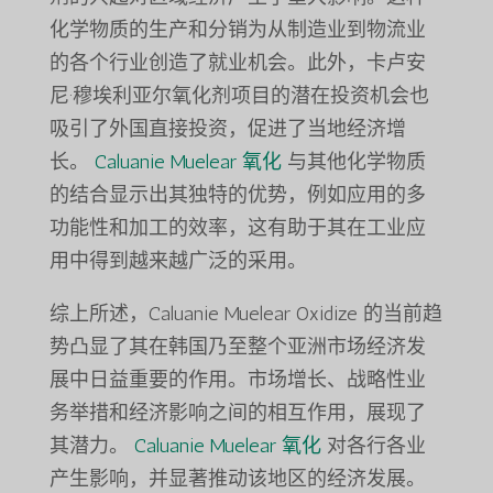
化学物质的生产和分销为从制造业到物流业
的各个行业创造了就业机会。此外，卡卢安
尼·穆埃利亚尔氧化剂项目的潜在投资机会也
吸引了外国直接投资，促进了当地经济增
长。
Caluanie Muelear 氧化
与其他化学物质
的结合显示出其独特的优势，例如应用的多
功能性和加工的效率，这有助于其在工业应
用中得到越来越广泛的采用。
综上所述，Caluanie Muelear Oxidize 的当前趋
势凸显了其在韩国乃至整个亚洲市场经济发
展中日益重要的作用。市场增长、战略性业
务举措和经济影响之间的相互作用，展现了
其潜力。
Caluanie Muelear 氧化
对各行各业
产生影响，并显著推动该地区的经济发展。