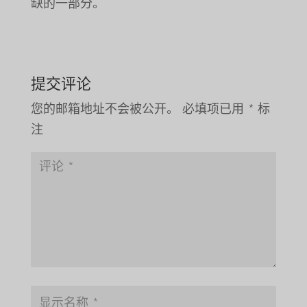
缺的一部分。
提交评论
您的邮箱地址不会被公开。
必填项已用
*
标
注