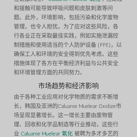
和接触可能导致呼吸问题和皮肤刺激等问
题。此外，环境影响，包括污染和化学废物
管理，也令人担忧。为了应对这些风险，各
行各业正在采取最佳实践，例如实施泄漏控
制措施和使用适当的个人防护设备 (PPE)，以
确保工人和环境的安全得到优先考虑。这些
措施体现了各方在平衡经济利益与公共安全
和环境管理方面的共同努力。
市场趋势和经济影响
由于各种工业应用对化学物质的需求不断增
长，韩国及亚洲的Caluanie Muelear Oxidize市
场呈现显著增长。这一增长主要由废物管
理、回收和化学品制造等行业推动，这些行
业
Caluanie Muelear 氧化
被聘为多才多艺的