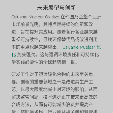
未来展望与创新
Caluanie Muelear Oxidize 在韩国乃至整个亚洲
市场前景光明，其特点是持续的创新和改
进，旨在提升其应用。随着各行各业越来越
重视可持续性，寻找环保替代品或改进利用
率的重点也越来越突出。
Caluanie Muelear 氧
化
势头强劲。这与强调环境责任和可持续化
学实践必要性的全球趋势相一致。
研发工作对于塑造该化合物的未来至关重
要。创新的重要领域之一是改进其生产工
艺，以最大限度地减少对环境的影响，从而
解决监管问题。技术进步正在带来更高效的
合成方法，从而有可能减少浪费并提高产
量。鼓励学术界、行业利益相关者和监管机