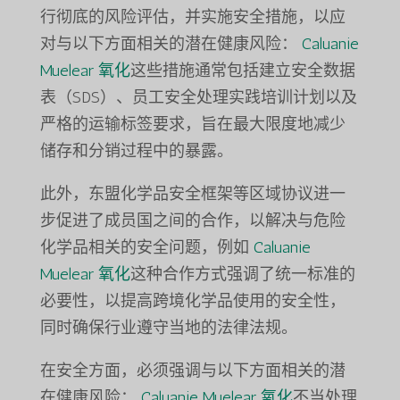
行彻底的风险评估，并实施安全措施，以应
对与以下方面相关的潜在健康风险：
Caluanie
Muelear 氧化
这些措施通常包括建立安全数据
表（SDS）、员工安全处理实践培训计划以及
严格的运输标签要求，旨在最大限度地减少
储存和分销过程中的暴露。
此外，东盟化学品安全框架等区域协议进一
步促进了成员国之间的合作，以解决与危险
化学品相关的安全问题，例如
Caluanie
Muelear 氧化
这种合作方式强调了统一标准的
必要性，以提高跨境化学品使用的安全性，
同时确保行业遵守当地的法律法规。
在安全方面，必须强调与以下方面相关的潜
在健康风险：
Caluanie Muelear 氧化
不当处理