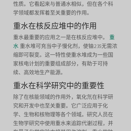
性质。它看起来与普通水相似，但在各个科
学领域都发挥着至关重要的作用。
重水在核反应堆中的作用
重水最重要的应用之一是在核反应堆中。
重
水
重水堆可充当中子慢化剂，使铀235无需浓
缩即可裂变。这一特性使重水堆成为一些国
家核电计划的重要组成部分，有助于可持
续、高效地生产能源。
重水在科学研究中的重要性
除了在核能领域的作用外，氧化氘在科学研
究和开发中也至关重要。它广泛应用于化
学、生物和核物理等各个领域。研究人员在
生物学研究中使用重水来追踪代谢过程，并