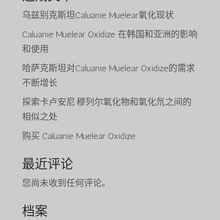
乌兹别克斯坦Caluanie Muelear氧化现状
Caluanie Muelear Oxidize 在韩国和亚洲的影响
和使用
哈萨克斯坦对Caluanie Muelear Oxidize的需求
不断增长
探索卡卢安尼·穆列尔氧化物和氧化氘之间的
相似之处
购买 Caluanie Muelear Oxidize
最近评论
您尚未收到任何评论。
档案