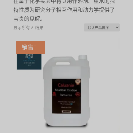
在量子化学实验中将其用作溶剂。重水的独
特性质为研究分子相互作用和动力学提供了
宝贵的见解。
显示所有 6 结果
销售！