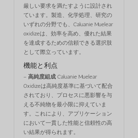
厳しい要求を満たすように設計され
ています。製造、化学処理、研究の
いずれの分野でも、Caluanie Muelear
oxidizeは、効率を高め、優れた結果
を達成するための信頼できる選択肢
として際立っています。
機能と利点
–
高純度組成
Caluanie Muelear
Oxidizeは高純度基準に基づいて配合
されており、プロセスに悪影響を与
える不純物を最小限に抑えていま
す。これにより、アプリケーション
において一貫した性能と信頼性の高
い結果が得られます。