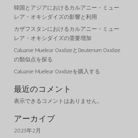
韓国とアジアにおけるカルアニー・ミュー
レア・オキシダイズの影響と利用
カザフスタンにおけるカルアニー・ミュー
レア・オキシダイズの需要増加
Caluanie Muelear OxidizeとDeuterium Oxidize
の類似点を探る
Caluanie Muelear Oxidizeを購入する
最近のコメント
表示できるコメントはありません。
アーカイブ
2025年2月
Tiếng Việt