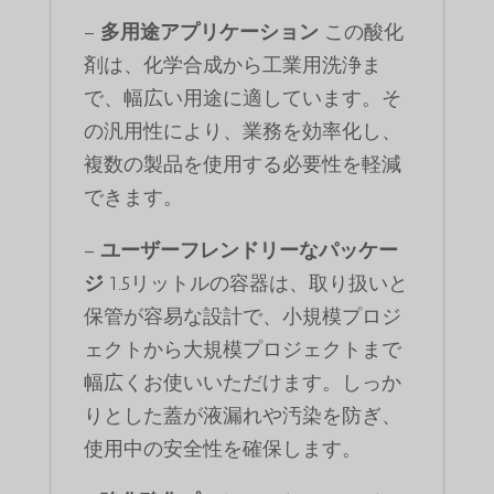
–
多用途アプリケーション
この酸化
剤は、化学合成から工業用洗浄ま
で、幅広い用途に適しています。そ
の汎用性により、業務を効率化し、
複数の製品を使用する必要性を軽減
できます。
–
ユーザーフレンドリーなパッケー
ジ
1.5リットルの容器は、取り扱いと
保管が容易な設計で、小規模プロジ
ェクトから大規模プロジェクトまで
幅広くお使いいただけます。しっか
りとした蓋が液漏れや汚染を防ぎ、
使用中の安全性を確保します。