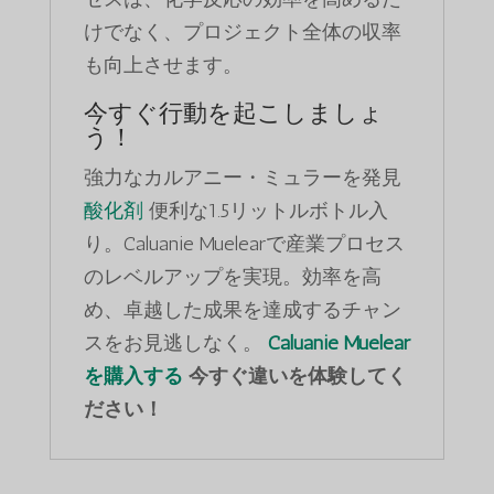
けでなく、プロジェクト全体の収率
も向上させます。
今すぐ行動を起こしましょ
う！
強力なカルアニー・ミュラーを発見
酸化剤
便利な1.5リットルボトル入
り。Caluanie Muelearで産業プロセス
のレベルアップを実現。効率を高
め、卓越した成果を達成するチャン
スをお見逃しなく。
Caluanie Muelear
を購入する
今すぐ違いを体験してく
ださい！