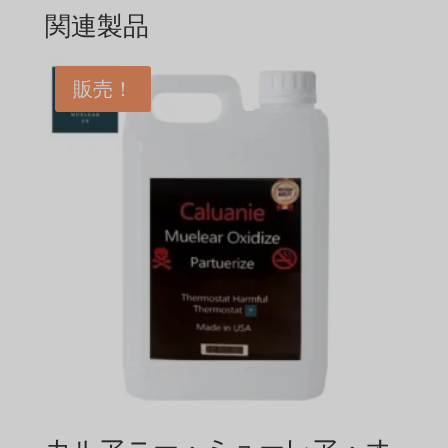
関連製品
販売！