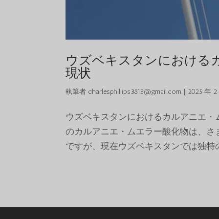
ウズベキスタンにおける
現状
執筆者
charlesphillips3813@gmail.com
|
2025 年 2
ウズベキスタンにおけるカルアニエ・
のカルアニエ・ムエラー酸化物は、さ
ですが、現在ウズベキスタンでは独特