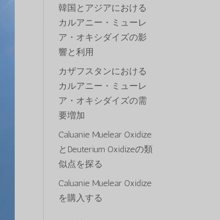
韓国とアジアにおける
カルアニー・ミューレ
ア・オキシダイズの影
響と利用
カザフスタンにおける
カルアニー・ミューレ
ア・オキシダイズの需
要増加
Caluanie Muelear Oxidize
とDeuterium Oxidizeの類
似点を探る
Caluanie Muelear Oxidize
を購入する