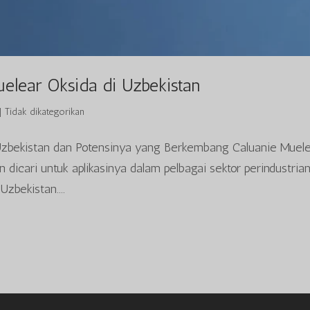
elear Oksida di Uzbekistan
|
Tidak dikategorikan
Uzbekistan dan Potensinya yang Berkembang Caluanie Muel
dicari untuk aplikasinya dalam pelbagai sektor perindustrian
zbekistan....