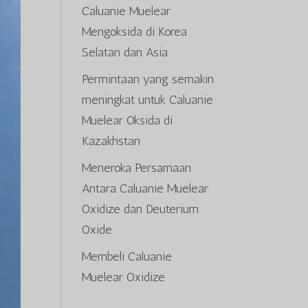
Caluanie Muelear
Mengoksida di Korea
Selatan dan Asia
Permintaan yang semakin
meningkat untuk Caluanie
Muelear Oksida di
Kazakhstan
Meneroka Persamaan
Antara Caluanie Muelear
Oxidize dan Deuterium
Oxide
Membeli Caluanie
Muelear Oxidize