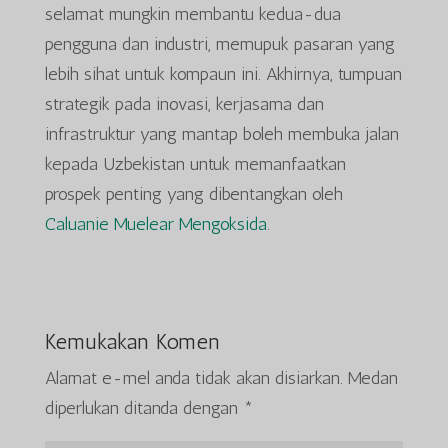
selamat mungkin membantu kedua-dua
pengguna dan industri, memupuk pasaran yang
lebih sihat untuk kompaun ini. Akhirnya, tumpuan
strategik pada inovasi, kerjasama dan
infrastruktur yang mantap boleh membuka jalan
kepada Uzbekistan untuk memanfaatkan
prospek penting yang dibentangkan oleh
Caluanie Muelear Mengoksida
.
Kemukakan Komen
Alamat e-mel anda tidak akan disiarkan.
Medan
diperlukan ditanda dengan
*