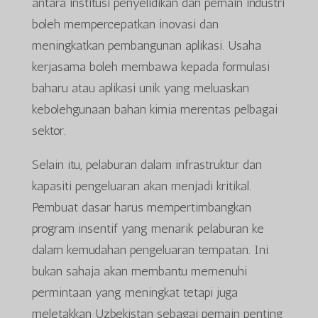
antara institusi penyelidikan dan pemain industri
boleh mempercepatkan inovasi dan
meningkatkan pembangunan aplikasi. Usaha
kerjasama boleh membawa kepada formulasi
baharu atau aplikasi unik yang meluaskan
kebolehgunaan bahan kimia merentas pelbagai
sektor.
Selain itu, pelaburan dalam infrastruktur dan
kapasiti pengeluaran akan menjadi kritikal.
Pembuat dasar harus mempertimbangkan
program insentif yang menarik pelaburan ke
dalam kemudahan pengeluaran tempatan. Ini
bukan sahaja akan membantu memenuhi
permintaan yang meningkat tetapi juga
meletakkan Uzbekistan sebagai pemain penting