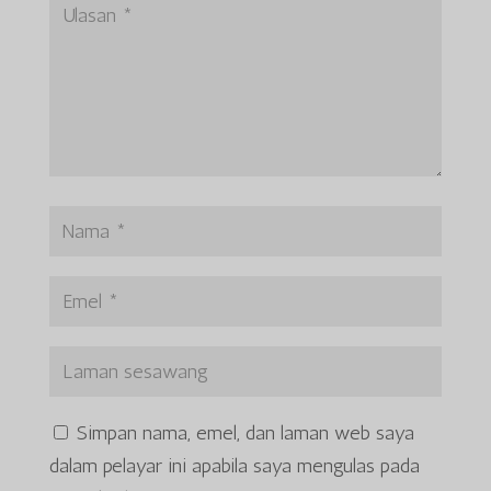
Simpan nama, emel, dan laman web saya
dalam pelayar ini apabila saya mengulas pada