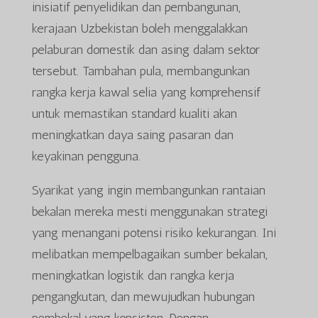
inisiatif penyelidikan dan pembangunan,
kerajaan Uzbekistan boleh menggalakkan
pelaburan domestik dan asing dalam sektor
tersebut. Tambahan pula, membangunkan
rangka kerja kawal selia yang komprehensif
untuk memastikan standard kualiti akan
meningkatkan daya saing pasaran dan
keyakinan pengguna.
Syarikat yang ingin membangunkan rantaian
bekalan mereka mesti menggunakan strategi
yang menangani potensi risiko kekurangan. Ini
melibatkan mempelbagaikan sumber bekalan,
meningkatkan logistik dan rangka kerja
pengangkutan, dan mewujudkan hubungan