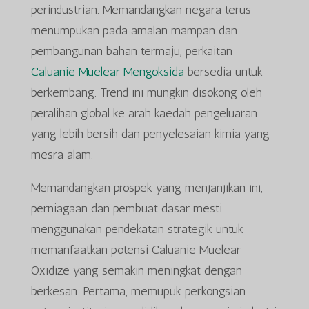
perindustrian. Memandangkan negara terus
menumpukan pada amalan mampan dan
pembangunan bahan termaju, perkaitan
Caluanie Muelear Mengoksida
bersedia untuk
berkembang. Trend ini mungkin disokong oleh
peralihan global ke arah kaedah pengeluaran
yang lebih bersih dan penyelesaian kimia yang
mesra alam.
Memandangkan prospek yang menjanjikan ini,
perniagaan dan pembuat dasar mesti
menggunakan pendekatan strategik untuk
memanfaatkan potensi Caluanie Muelear
Oxidize yang semakin meningkat dengan
berkesan. Pertama, memupuk perkongsian