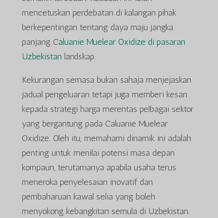
mencetuskan perdebatan di kalangan pihak
berkepentingan tentang daya maju jangka
panjang C
aluanie Muelear Oxidize di pasaran
Uzbekistan
landskap.
Kekurangan semasa bukan sahaja menjejaskan
jadual pengeluaran tetapi juga memberi kesan
kepada strategi harga merentas pelbagai sektor
yang bergantung pada Caluanie Muelear
Oxidize. Oleh itu, memahami dinamik ini adalah
penting untuk menilai potensi masa depan
kompaun, terutamanya apabila usaha terus
meneroka penyelesaian inovatif dan
pembaharuan kawal selia yang boleh
menyokong kebangkitan semula di Uzbekistan.