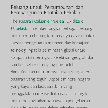
Peluang untuk Pertumbuhan dan
Pembangunan Rantaian Bekalan
The
Pasaran Caluanie Muelear Oxidize di
Uzbekistan
membentangkan pelbagai peluang
untuk pertumbuhan, terutamanya dalam konteks
kaedah pengeluaran mampan dan kemajuan
teknologi. Apabila permintaan global untuk
kompaun ini meningkat, kelebihan geografi dan
sumber Uzbekistan yang unik boleh
dimanfaatkan untuk mewujudkan rangka kerja
pasaran yang teguh. Deposit mineral negara
yang kaya dan keadaan iklim yang
menggalakkan menyediakan asas strategik
untuk meningkatkan keupayaan pengeluaran.