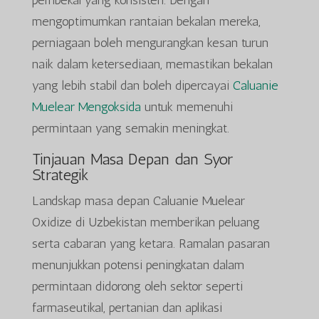
pembekal yang konsisten. Dengan
mengoptimumkan rantaian bekalan mereka,
perniagaan boleh mengurangkan kesan turun
naik dalam ketersediaan, memastikan bekalan
yang lebih stabil dan boleh dipercayai
Caluanie
Muelear Mengoksida
untuk memenuhi
permintaan yang semakin meningkat.
Tinjauan Masa Depan dan Syor
Strategik
Landskap masa depan Caluanie Muelear
Oxidize di Uzbekistan memberikan peluang
serta cabaran yang ketara. Ramalan pasaran
menunjukkan potensi peningkatan dalam
permintaan didorong oleh sektor seperti
farmaseutikal, pertanian dan aplikasi