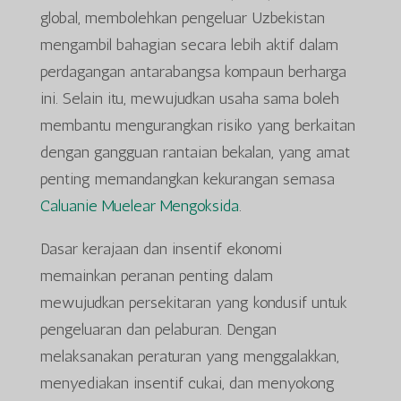
global, membolehkan pengeluar Uzbekistan
mengambil bahagian secara lebih aktif dalam
perdagangan antarabangsa kompaun berharga
ini. Selain itu, mewujudkan usaha sama boleh
membantu mengurangkan risiko yang berkaitan
dengan gangguan rantaian bekalan, yang amat
penting memandangkan kekurangan semasa
Caluanie Muelear Mengoksida
.
Dasar kerajaan dan insentif ekonomi
memainkan peranan penting dalam
mewujudkan persekitaran yang kondusif untuk
pengeluaran dan pelaburan. Dengan
melaksanakan peraturan yang menggalakkan,
menyediakan insentif cukai, dan menyokong