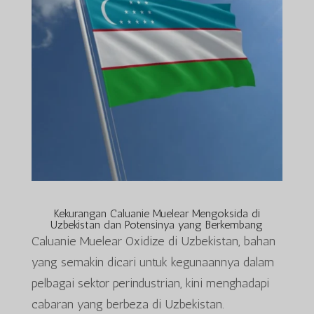
Kekurangan Caluanie Muelear Mengoksida di
Uzbekistan dan Potensinya yang Berkembang
Caluanie Muelear Oxidize di Uzbekistan, bahan
yang semakin dicari untuk kegunaannya dalam
pelbagai sektor perindustrian, kini menghadapi
cabaran yang berbeza di Uzbekistan.