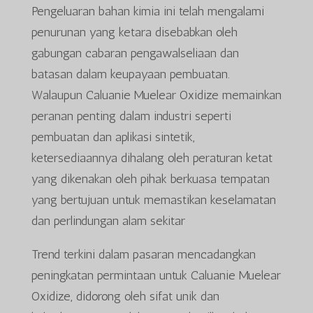
Pengeluaran bahan kimia ini telah mengalami
penurunan yang ketara disebabkan oleh
gabungan cabaran pengawalseliaan dan
batasan dalam keupayaan pembuatan.
Walaupun Caluanie Muelear Oxidize memainkan
peranan penting dalam industri seperti
pembuatan dan aplikasi sintetik,
ketersediaannya dihalang oleh peraturan ketat
yang dikenakan oleh pihak berkuasa tempatan
yang bertujuan untuk memastikan keselamatan
dan perlindungan alam sekitar
Trend terkini dalam pasaran mencadangkan
peningkatan permintaan untuk Caluanie Muelear
Oxidize, didorong oleh sifat unik dan