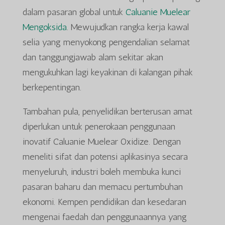
dalam pasaran global untuk
Caluanie Muelear
Mengoksida
. Mewujudkan rangka kerja kawal
selia yang menyokong pengendalian selamat
dan tanggungjawab alam sekitar akan
mengukuhkan lagi keyakinan di kalangan pihak
berkepentingan.
Tambahan pula, penyelidikan berterusan amat
diperlukan untuk penerokaan penggunaan
inovatif Caluanie Muelear Oxidize. Dengan
meneliti sifat dan potensi aplikasinya secara
menyeluruh, industri boleh membuka kunci
pasaran baharu dan memacu pertumbuhan
ekonomi. Kempen pendidikan dan kesedaran
mengenai faedah dan penggunaannya yang