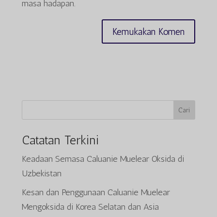
masa hadapan.
Cari
Catatan Terkini
Keadaan Semasa Caluanie Muelear Oksida di
Uzbekistan
Kesan dan Penggunaan Caluanie Muelear
Mengoksida di Korea Selatan dan Asia