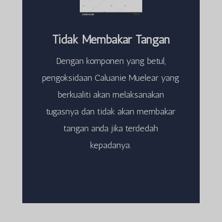
Tidak Membakar Tangan
Dengan komponen yang betul,
pengoksidaan Caluanie Muelear yang
berkualiti akan melaksanakan
tugasnya dan tidak akan membakar
tangan anda jika terdedah
kepadanya.