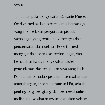
sesuai.
Tambahan pula, pengeluaran Caluanie Muelear
Oxidize melibatkan proses kimia berbahaya
yang memerlukan pengurusan produk
sampingan yang betul untuk mengelakkan
pencemaran alam sekitar. Pekerja mesti
menggunakan peralatan perlindungan, dan
kemudahan harus mengekalkan sistem
pengudaraan dan pelupusan sisa yang baik.
Pematuhan terhadap peraturan tempatan dan
antarabangsa, seperti peraturan EPA, adalah
penting bagi pengilang dan pembekal untuk
melindungi kesihatan awam dan alam sekitar.