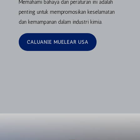
Memahami bahaya dan peraturan ini adalah
penting untuk mempromosikan keselamatan
dan kemampanan dalam industri kimia.
CALUANIE MUELEAR USA