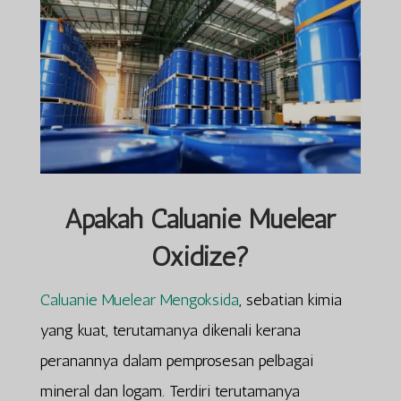
Apakah Caluanie Muelear
Oxidize?
Caluanie Muelear Mengoksida
, sebatian kimia
yang kuat, terutamanya dikenali kerana
peranannya dalam pemprosesan pelbagai
mineral dan logam. Terdiri terutamanya