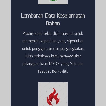
Lembaran Data Keselamatan
Bahan
Produk kami telah diuji makmal untuk
memenuhi keperluan yang diperlukan
untuk penggunaan dan pengangkutan,
itulah sebabnya kami menyediakan
pelanggan kami MSDS yang Sah dan
Pasport Berkualiti.