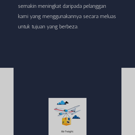
semakin meningkat daripada pelanggan
kami yang menggunakannya secara meluas
untuk tujuan yang berbeza.