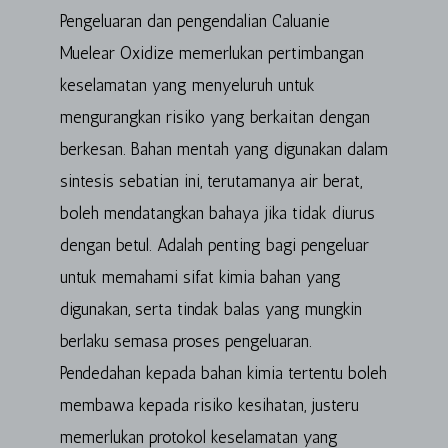
Pengeluaran dan pengendalian Caluanie
Muelear Oxidize memerlukan pertimbangan
keselamatan yang menyeluruh untuk
mengurangkan risiko yang berkaitan dengan
berkesan. Bahan mentah yang digunakan dalam
sintesis sebatian ini, terutamanya air berat,
boleh mendatangkan bahaya jika tidak diurus
dengan betul. Adalah penting bagi pengeluar
untuk memahami sifat kimia bahan yang
digunakan, serta tindak balas yang mungkin
berlaku semasa proses pengeluaran.
Pendedahan kepada bahan kimia tertentu boleh
membawa kepada risiko kesihatan, justeru
memerlukan protokol keselamatan yang