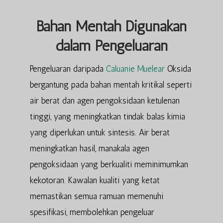
Bahan Mentah Digunakan
dalam Pengeluaran
Pengeluaran daripada
Caluanie Muelear
Oksida
bergantung pada bahan mentah kritikal seperti
air berat dan agen pengoksidaan ketulenan
tinggi, yang meningkatkan tindak balas kimia
yang diperlukan untuk sintesis. Air berat
meningkatkan hasil, manakala agen
pengoksidaan yang berkualiti meminimumkan
kekotoran. Kawalan kualiti yang ketat
memastikan semua ramuan memenuhi
spesifikasi, membolehkan pengeluar