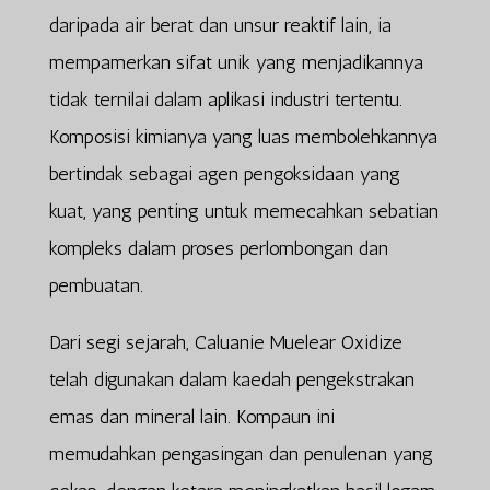
daripada air berat dan unsur reaktif lain, ia
mempamerkan sifat unik yang menjadikannya
tidak ternilai dalam aplikasi industri tertentu.
Komposisi kimianya yang luas membolehkannya
bertindak sebagai agen pengoksidaan yang
kuat, yang penting untuk memecahkan sebatian
kompleks dalam proses perlombongan dan
pembuatan.
Dari segi sejarah, Caluanie Muelear Oxidize
telah digunakan dalam kaedah pengekstrakan
emas dan mineral lain. Kompaun ini
memudahkan pengasingan dan penulenan yang