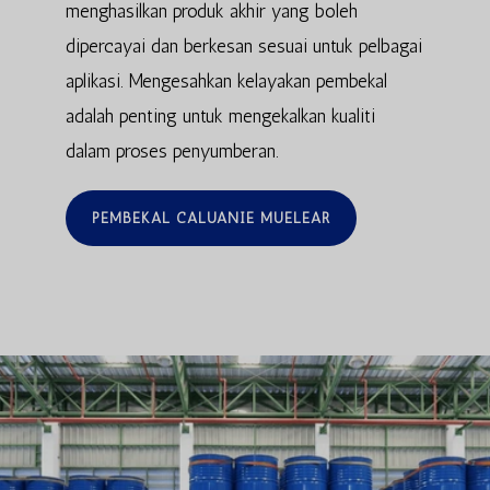
menghasilkan produk akhir yang boleh
dipercayai dan berkesan sesuai untuk pelbagai
aplikasi. Mengesahkan kelayakan pembekal
adalah penting untuk mengekalkan kualiti
dalam proses penyumberan.
PEMBEKAL CALUANIE MUELEAR