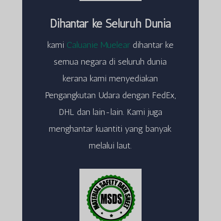
Dihantar ke Seluruh Dunia
kami
Caluanie Muelear
dihantar ke
semua negara di seluruh dunia
kerana kami menyediakan
Pengangkutan Udara dengan FedEx,
DHL dan lain-lain. Kami juga
menghantar kuantiti yang banyak
melalui laut.