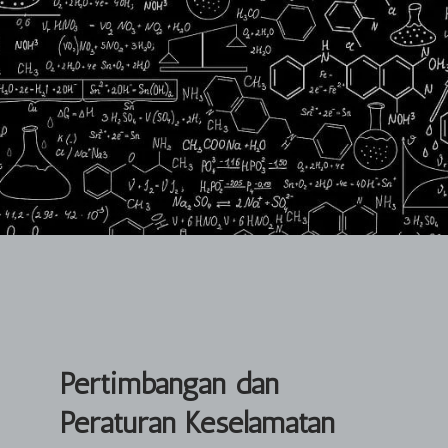
Pertimbangan dan
Peraturan Keselamatan