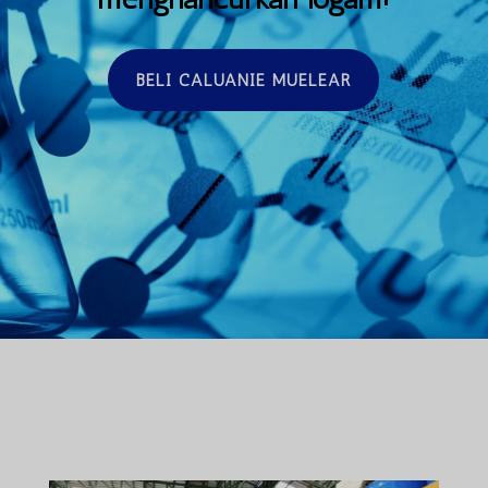
BELI CALUANIE MUELEAR