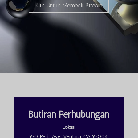
Klik Untuk Membeli Bitcoin
Butiran Perhubungan
Lokasi
970 Petit Ave, Ventura, CA 93004,