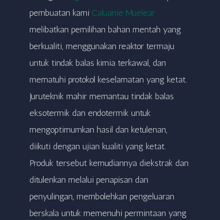
pembuatan kami
Caluanie Muelear
melibatkan pemilihan bahan mentah yang
berkualiti, menggunakan reaktor termaju
untuk tindak balas kimia terkawal, dan
mematuhi protokol keselamatan yang ketat.
Juruteknik mahir memantau tindak balas
eksotermik dan endotermik untuk
mengoptimumkan hasil dan ketulenan,
diikuti dengan ujian kualiti yang ketat.
Produk tersebut kemudiannya diekstrak dan
ditulenkan melalui penapisan dan
penyulingan, membolehkan pengeluaran
berskala untuk memenuhi permintaan yang