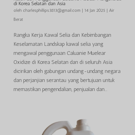
di Korea Selatan dan Asia
oleh
charlesphillips3813@gmail.com
|
14 Jan 2025
|
Air
Berat
Rangka Kerja Kawal Selia dan Kebimbangan
Keselamatan Landskap kawal selia yang
mengawal penggunaan Caluanie Muelear
Oxidize di Korea Selatan dan di seluruh Asia
dicirikan oleh gabungan undang-undang negara
dan perjanjian serantau yang bertujuan untuk
memastikan pengendalian, penjualan dan...