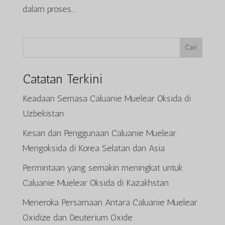
dalam proses...
Cari
Catatan Terkini
Keadaan Semasa Caluanie Muelear Oksida di
Uzbekistan
Kesan dan Penggunaan Caluanie Muelear
Mengoksida di Korea Selatan dan Asia
Permintaan yang semakin meningkat untuk
Caluanie Muelear Oksida di Kazakhstan
Meneroka Persamaan Antara Caluanie Muelear
Oxidize dan Deuterium Oxide