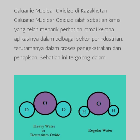
Caluanie Muelear Oxidize di Kazakhstan
Caluanie Muelear Oxidize ialah sebatian kimia
yang telah menarik perhatian ramai kerana
aplikasinya dalam pelbagai sektor perindustrian,
terutamanya dalam proses pengekstrakan dan
penapisan. Sebatian ini tergolong dalam...