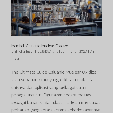
Membeli Caluanie Muelear Oxidize
oleh
charlesphillips3813@gmail.com
|
6 Jan 2025
|
Air
Berat
The Ultimate Guide Caluanie Muelear Oxidize
ialah sebatian kimia yang diiktiraf untuk sifat
uniknya dan aplikasi yang pelbagai dalam
pelbagai industri. Digunakan secara meluas
sebagai bahan kimia industri, ia telah mendapat
perhatian yang ketara kerana keberkesanannya