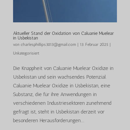
Aktueller Stand der Oxidation von Caluanie Muelear
in Usbekistan
von
charlesphillips3813@gmail.com
|
13. Februar 2025
|
Unkategorisiert
Die Knappheit von Caluanie Muelear Oxidize in
Usbekistan und sein wachsendes Potenzial.
Caluanie Muelear Oxidize in Usbekistan, eine
Substanz, die für ihre Anwendungen in
verschiedenen Industriesektoren zunehmend
gefragt ist, steht in Usbekistan derzeit vor
besonderen Herausforderungen....