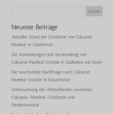
Suchen
Neueste Beiträge
Aktueller Stand der Oxidation von Caluanie
Muelear in Usbekistan
Die Auswirkungen und Verwendung von
Caluanie Muelear Oxidize in Südkorea und Asien
Die wachsende Nachfrage nach Caluanie
Muelear Oxidize in Kasachstan
Untersuchung der Ähnlichkeiten zwischen
Caluanie-Muelear-Oxidation und
Deuteriumoxid