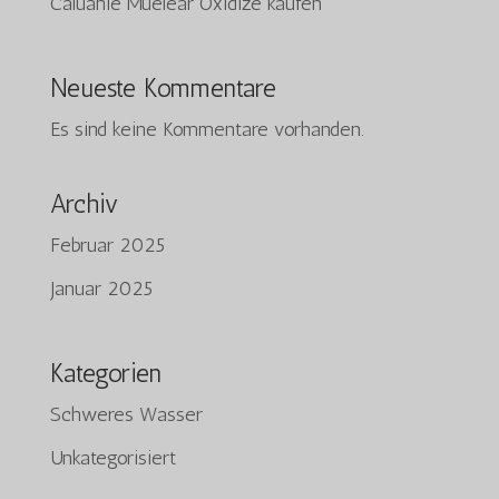
Caluanie Muelear Oxidize kaufen
Neueste Kommentare
Es sind keine Kommentare vorhanden.
Archiv
Februar 2025
Januar 2025
Kategorien
Schweres Wasser
Unkategorisiert