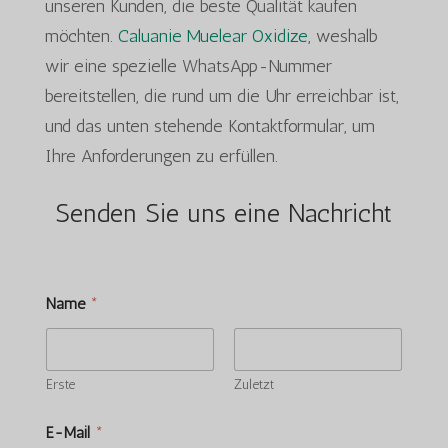
unseren Kunden, die beste Qualität kaufen
möchten.
Caluanie Muelear Oxidize
, weshalb
wir eine spezielle WhatsApp-Nummer
bereitstellen, die rund um die Uhr erreichbar ist,
und das unten stehende Kontaktformular, um
Ihre Anforderungen zu erfüllen.
Senden Sie uns eine Nachricht
Name
*
Erste
Zuletzt
E-Mail
*