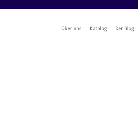
Über uns
Katalog
Der Blog