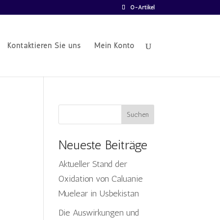
0-Artikel
Kontaktieren Sie uns
Mein Konto
Suchen
Neueste Beiträge
Aktueller Stand der
Oxidation von Caluanie
Muelear in Usbekistan
Die Auswirkungen und