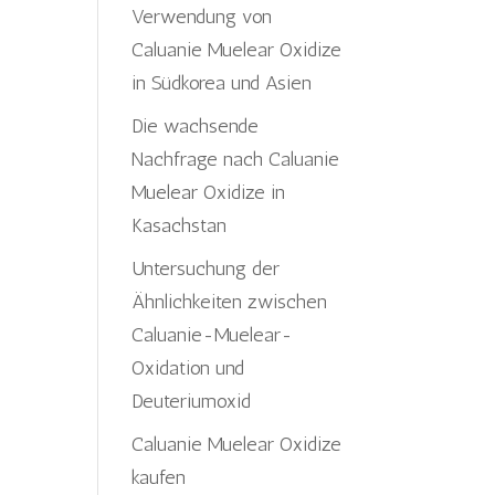
Verwendung von
Caluanie Muelear Oxidize
in Südkorea und Asien
Die wachsende
Nachfrage nach Caluanie
Muelear Oxidize in
Kasachstan
Untersuchung der
Ähnlichkeiten zwischen
Caluanie-Muelear-
Oxidation und
Deuteriumoxid
Caluanie Muelear Oxidize
kaufen