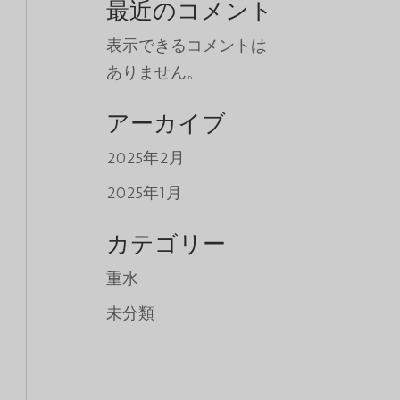
最近のコメント
表示できるコメントは
ありません。
アーカイブ
2025年2月
2025年1月
カテゴリー
重水
未分類