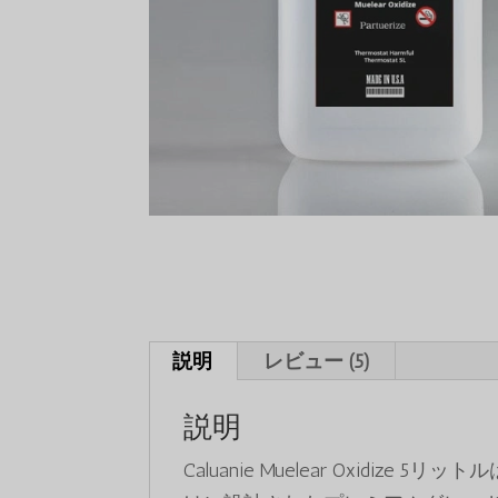
説明
レビュー (5)
説明
Caluanie Muelear Oxid