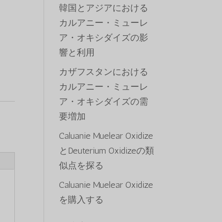
韓国とアジアにおける
カルアニー・ミューレ
ア・オキシダイズの影
響と利用
0
カザフスタンにおける
カルアニー・ミューレ
ア・オキシダイズの需
要増加
Caluanie Muelear Oxidize
とDeuterium Oxidizeの類
似点を探る
Caluanie Muelear Oxidize
を購入する