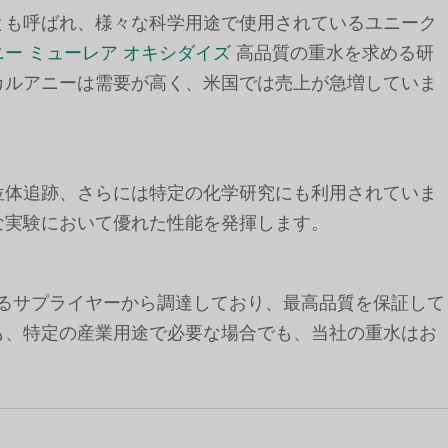
とも呼ばれ、様々な科学用途で使用されているユニーク
ニー ミューレア オキシダイズ
高品質の重水を求める研
カルアニーは需要が高く、米国では売上が急増していま
位体追跡、さらには特定の化学研究にも利用されていま
な実験において優れた性能を発揮します。
きるサプライヤーから調達しており、最高品質を保証して
も、特定の産業用途で必要な場合でも、当社の重水はお