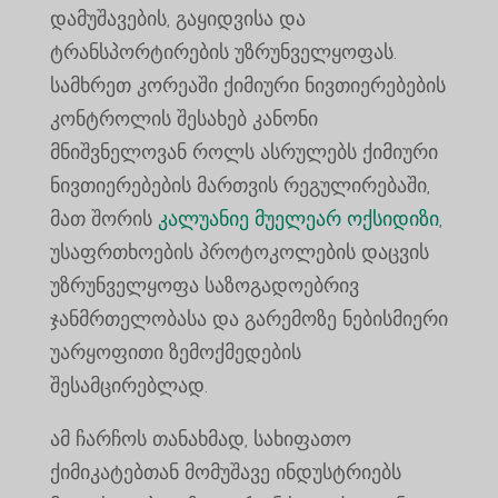
დამუშავების, გაყიდვისა და
ტრანსპორტირების უზრუნველყოფას.
სამხრეთ კორეაში ქიმიური ნივთიერებების
კონტროლის შესახებ კანონი
მნიშვნელოვან როლს ასრულებს ქიმიური
ნივთიერებების მართვის რეგულირებაში,
მათ შორის
კალუანიე მუელეარ ოქსიდიზი
,
უსაფრთხოების პროტოკოლების დაცვის
უზრუნველყოფა საზოგადოებრივ
ჯანმრთელობასა და გარემოზე ნებისმიერი
უარყოფითი ზემოქმედების
შესამცირებლად.
ამ ჩარჩოს თანახმად, სახიფათო
ქიმიკატებთან მომუშავე ინდუსტრიებს