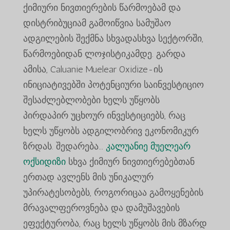
ქიმიური ნივთიერების წარმოებამ და
დისტრიბუციამ გამოიწვია სამუშაო
ადგილების შექმნა სხვადასხვა სექტორში,
წარმოებიდან ლოჯისტიკამდე. გარდა
ამისა, Caluanie Muelear Oxidize-ის
ინიციატივებში პოტენციური საინვესტიციო
შესაძლებლობები ხელს უწყობს
პირდაპირ უცხოურ ინვესტიციებს, რაც
ხელს უწყობს ადგილობრივ ეკონომიკურ
ზრდას. შედარება...
კალუანიე მუელეარ
ოქსიდიზი
სხვა ქიმიურ ნივთიერებებთან
ერთად ავლენს მის უნიკალურ
უპირატესობებს, როგორიცაა გამოყენების
მრავალფეროვნება და დამუშავების
ეფექტურობა, რაც ხელს უწყობს მის მზარდ