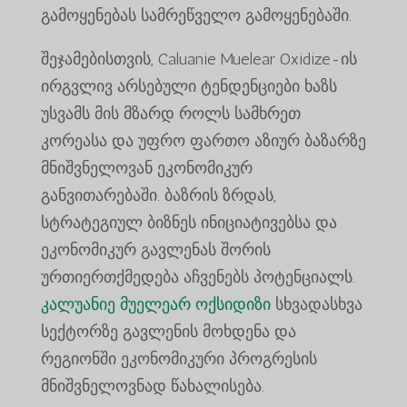
გამოყენებას სამრეწველო გამოყენებაში.
შეჯამებისთვის, Caluanie Muelear Oxidize-ის
ირგვლივ არსებული ტენდენციები ხაზს
უსვამს მის მზარდ როლს სამხრეთ
კორეასა და უფრო ფართო აზიურ ბაზარზე
მნიშვნელოვან ეკონომიკურ
განვითარებაში. ბაზრის ზრდას,
სტრატეგიულ ბიზნეს ინიციატივებსა და
ეკონომიკურ გავლენას შორის
ურთიერთქმედება აჩვენებს პოტენციალს.
კალუანიე მუელეარ ოქსიდიზი
სხვადასხვა
სექტორზე გავლენის მოხდენა და
რეგიონში ეკონომიკური პროგრესის
მნიშვნელოვნად წახალისება.