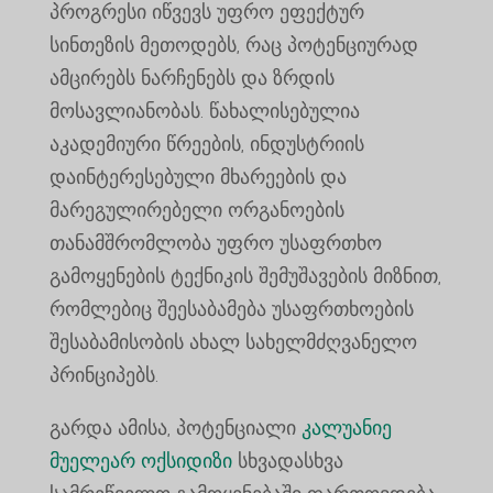
პროგრესი იწვევს უფრო ეფექტურ
სინთეზის მეთოდებს, რაც პოტენციურად
ამცირებს ნარჩენებს და ზრდის
მოსავლიანობას. წახალისებულია
აკადემიური წრეების, ინდუსტრიის
დაინტერესებული მხარეების და
მარეგულირებელი ორგანოების
თანამშრომლობა უფრო უსაფრთხო
გამოყენების ტექნიკის შემუშავების მიზნით,
რომლებიც შეესაბამება უსაფრთხოების
შესაბამისობის ახალ სახელმძღვანელო
პრინციპებს.
გარდა ამისა, პოტენციალი
კალუანიე
მუელეარ ოქსიდიზი
სხვადასხვა