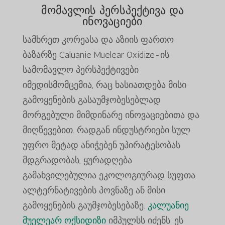
მომავლის პერსპექტივა და
ინოვაციები
სამხრეთ კორეასა და აზიის ფართო
ბაზარზე Caluanie Muelear Oxidize-ის
სამომავლო პერსპექტივები
იმედისმომცემია, რაც ხასიათდება მისი
გამოყენების გასაუმჯობესებლად
მორგებული მიმდინარე ინოვაციებითა და
მიღწევებით. რადგან ინდუსტრიები სულ
უფრო მეტად ანიჭებენ უპირატესობას
მდგრადობას, ყურადღება
გამახვილებულია ეკოლოგიურად სუფთა
ალტერნატივების პოვნაზე ან მისი
გამოყენების გაუმჯობესებაზე.
კალუანიე
მუელეარ ოქსიდიზი
იმპულსს იძენს. ეს