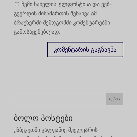
ჩემი სახელის. ელფოსტისა და ვებ-
გვერდის მისამართის შენახვა ამ
ბრაუზერში შემდგომში კომენტარებში
გამოსაყენებლად.
ძებნა
ბოლო პოსტები
უზბეკეთში კალუანიე მუელეარის