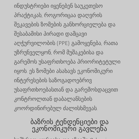
ინდუსტრიები იყენებენ საუკეთესო
პრაქტიკას, როგორიცაა დაღვრის
შეკავების ზომების განხორციელება და
შესაბამისი პირადი დამცავი
აღჭურვილობის (PPE) გამოყენება, რათა
უზრუნველყონ, რომ მუშაკებისა და
გარემოს უსაფრთხოება პრიორიტეტული
იყოს. ეს ზომები ასახავს ეკონომიკური
ინტერესების საზოგადოებრივ
უსაფრთხოებასთან და გარემოსდაცვით
კონტროლთან დაბალანსების
კოორდინირებულ ძალისხმევას.
ბაზრის ტენდენციები და
ეკონომიკური გავლენა