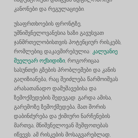
კანონები და რეგულაციები.
უსაფრთხოების ფრონტზე,
უმნიშვნელოვანესია ხაზი გავუსვათ
ჯანმრთელობისთვის პოტენციურ რისკებს,
რომლებიც დაკავშირებულია:
კალუანიე
მუელეარ ოქსიდიზი
, როგორიცაა
სასუნთქი გზების პრობლემები და კანის
გაღიზიანება, რაც შეიძლება წარმოიშვას
არასათანადო დამუშავებისა და
ზემოქმედების შედეგად. გარდა ამისა,
გარემოზე ზემოქმედება, მათ შორის
დაბინძურება და ქიმიური ნარჩენების
მართვა, მნიშვნელოვან შეშფოთებას
იწვევს. ამ რისკების მოსაგვარებლად,