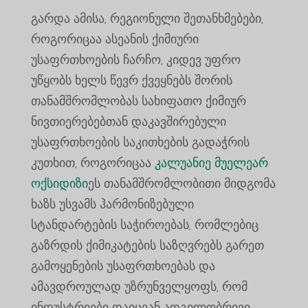
გარდა ამისა, რეგიონული შეთანხმებები,
როგორიცაა ასეანის ქიმიური
უსაფრთხოების ჩარჩო, კიდევ უფრო
უწყობს ხელს წევრ ქვეყნებს შორის
თანამშრომლობას სახიფათო ქიმიურ
ნივთიერებებთან დაკავშირებული
უსაფრთხოების საკითხების გადაჭრის
კუთხით, როგორიცაა
კალუანიე მუელეარ
ოქსიდიზი
ეს თანამშრომლობითი მიდგომა
ხაზს უსვამს ჰარმონიზებული
სტანდარტების საჭიროებას, რომლებიც
გაზრდის ქიმიკატების საზღვრებს გარეთ
გამოყენების უსაფრთხოებას და
ამავდროულად უზრუნველყოფს, რომ
ინდუსტრიები დაიცვან ადგილობრივი