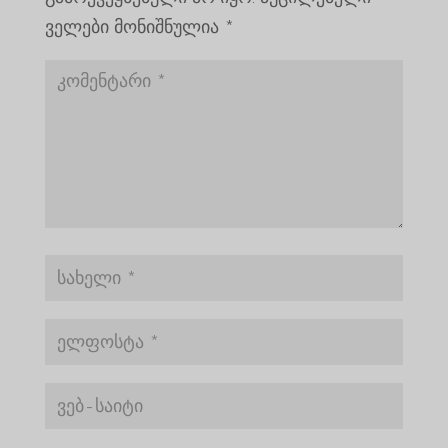
ველები მონიშნულია
*