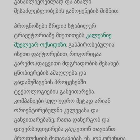
გასაძლიერებლად და ახალი
შესაძლებლობების გამოყენების მიზნით.
პროგნოზები ზრდის სტაბილურ
ტრაექტორიაზე მიუთითებს
კალუანიე
მუელეარ ოქსიდიზი
, განპირობებულია
ისეთი ფაქტორებით, როგორიცაა
გარემოსდაცვითი მდგრადობის შესახებ
ცნობიერების ამაღლება და
გადამუშავების პროცესებში
ტექნოლოგიების განვითარება.
კომპანიები სულ უფრო მეტად არიან
ორიენტირებულნი კვლევასა და
განვითარებაზე, რათა დანერგონ და
დივერსიფიცირება გაუკეთონ თავიანთ
პროდუქციის შეთავაზებას. ეს კონკურენცია