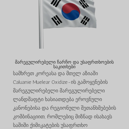
მარეგულირებელი ჩარჩო და უსაფრთხოების
საკითხები
სამხრეთ კორეასა და მთელ აზიაში
Caluanie Muelear Oxidize-ის გამოყენების
მარეგულირებელი მარეგულირებელი
ლანდშაფტი ხასიათდება ეროვნული
კანონებისა და რეგიონული შეთანხმებების
კომბინაციით, რომლებიც მიზნად ისახავს
საშიში ქიმიკატების უსაფრთხო