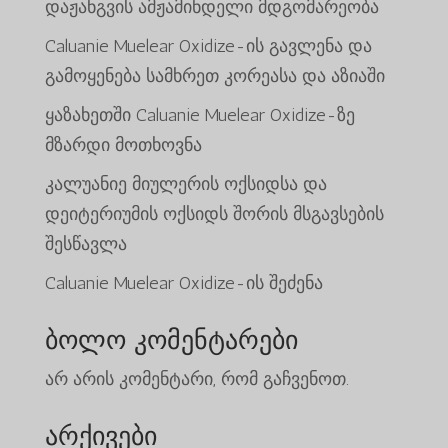
დაჟანგვის ამჟამინდელი მდგომარეობა
Caluanie Muelear Oxidize-ის გავლენა და
გამოყენება სამხრეთ კორეასა და აზიაში
ყაზახეთში Caluanie Muelear Oxidize-ზე
მზარდი მოთხოვნა
კალუანიე მიულერის ოქსიდსა და
დეიტერიუმის ოქსიდს შორის მსგავსების
შესწავლა
Caluanie Muelear Oxidize-ის შეძენა
ბოლო კომენტარები
არ არის კომენტარი, რომ გაჩვენოთ.
არქივები