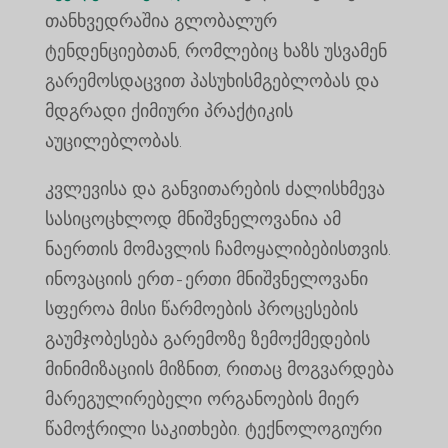
თანხვედრაშია გლობალურ
ტენდენციებთან, რომლებიც ხაზს უსვამენ
გარემოსდაცვით პასუხისმგებლობას და
მდგრადი ქიმიური პრაქტიკის
აუცილებლობას.
კვლევისა და განვითარების ძალისხმევა
სასიცოცხლოდ მნიშვნელოვანია ამ
ნაერთის მომავლის ჩამოყალიბებისთვის.
ინოვაციის ერთ-ერთი მნიშვნელოვანი
სფეროა მისი წარმოების პროცესების
გაუმჯობესება გარემოზე ზემოქმედების
მინიმიზაციის მიზნით, რითაც მოგვარდება
მარეგულირებელი ორგანოების მიერ
წამოჭრილი საკითხები. ტექნოლოგიური