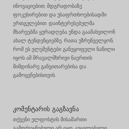
ინოვაციებით, მდგრადობაზე
ფოკუსირებით და უსაფრთხოებისადმი
ერთგულებით. დაინტერესებულმა
მხარეებმა ყურადღება უნდა გაამახვილონ
ახალ ტენდენციებზე, რათა უზრუნველყონ,
რომ ეს ელემენტები განუყოფელი ნაწილი
იყოს ამ მრავალმხრივი ნაერთის
მიმდინარე განვითარებისა და
გამოყენებისთვის.
კომენტარის გაგზავნა
თქვენი ელფოსტის მისამართი
გამოქვეყნებული არ იყო.
აუცილებელი