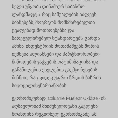
ხელს უწყობს დინამიურ საბაზრო
ლანდშაფტს, რაც საშუალებას აძლევს
ბიზნესებს, მოერგონ მომხმარებელთა
ცვალებად მოთხოვნებსა და
მარეგულირებელ სტანდარტებს. გარდა
ამისა, ინდუსტრიის მოთამაშეებს შორის
იქმნება ალიანსები და პარტნიორობები
მიწოდების ჯაჭვების ოპტიმიზაციისა და
განაწილების ქსელების გაუმჯობესების
მიზნით, რაც კიდევ უფრო ზრდის ბაზრის
სიცოცხლისუნარიანობას.
ეკონომიკურად, Caluanie Muelear Oxidize-ის
აღმავლობამ მნიშვნელოვანი გავლენა
მოახდინა რეგიონულ ეკონომიკაზე. ამ