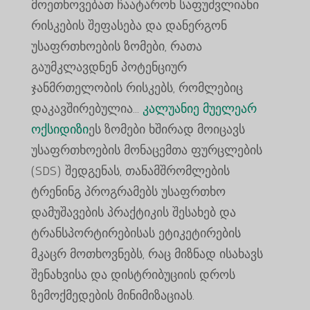
მოეთხოვებათ ჩაატარონ საფუძვლიანი
რისკების შეფასება და დანერგონ
უსაფრთხოების ზომები, რათა
გაუმკლავდნენ პოტენციურ
ჯანმრთელობის რისკებს, რომლებიც
დაკავშირებულია...
კალუანიე მუელეარ
ოქსიდიზი
ეს ზომები ხშირად მოიცავს
უსაფრთხოების მონაცემთა ფურცლების
(SDS) შედგენას, თანამშრომლების
ტრენინგ პროგრამებს უსაფრთხო
დამუშავების პრაქტიკის შესახებ და
ტრანსპორტირებისას ეტიკეტირების
მკაცრ მოთხოვნებს, რაც მიზნად ისახავს
შენახვისა და დისტრიბუციის დროს
ზემოქმედების მინიმიზაციას.