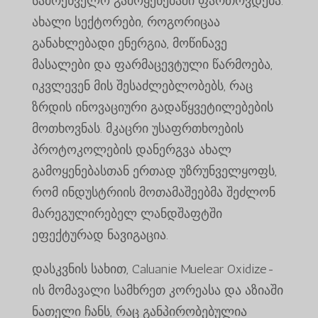
სამრეწველო გამოყენებაში ფართოვდება.
ახალი სექტორები, როგორიცაა
განახლებადი ენერგია, მოწინავე
მასალები და ფარმაცევტული წარმოება,
იკვლევენ მის შესაძლებლობებს, რაც
ზრდის ინოვაციური გადაწყვეტილებების
მოთხოვნას. მკაცრი უსაფრთხოების
პროტოკოლების დანერგვა ახალ
გამოყენებასთან ერთად უზრუნველყოფს,
რომ ინდუსტრიის მოთამაშეებმა შეძლონ
მარეგულირებელ ლანდშაფტში
ეფექტურად ნავიგაცია.
დასკვნის სახით, Caluanie Muelear Oxidize-
ის მომავალი სამხრეთ კორეასა და აზიაში
ნათელი ჩანს, რაც განპირობებულია