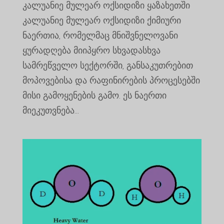
კალუანიე მულეარ ოქსიდიზი ყაზახეთში
კალუანიე მულეარ ოქსიდიზი ქიმიური
ნაერთია, რომელმაც მნიშვნელოვანი
ყურადღება მიიპყრო სხვადასხვა
სამრეწველო სექტორში, განსაკუთრებით
მოპოვებისა და რაფინირების პროცესებში
მისი გამოყენების გამო. ეს ნაერთი
მიეკუთვნება...