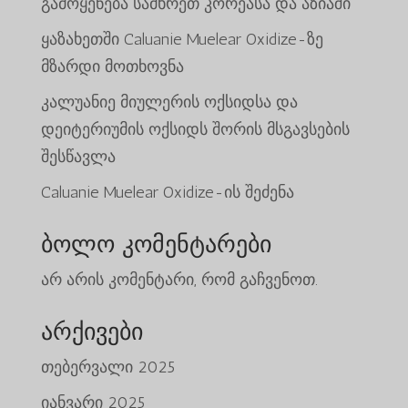
გამოყენება სამხრეთ კორეასა და აზიაში
ყაზახეთში Caluanie Muelear Oxidize-ზე
მზარდი მოთხოვნა
კალუანიე მიულერის ოქსიდსა და
დეიტერიუმის ოქსიდს შორის მსგავსების
შესწავლა
Caluanie Muelear Oxidize-ის შეძენა
ბოლო კომენტარები
არ არის კომენტარი, რომ გაჩვენოთ.
არქივები
თებერვალი 2025
იანვარი 2025