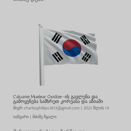
Caluanie Muelear Oxidize-ის გავლენა და
გამოყენება სამხრეთ კორეასა და აზიაში
მიერ
charlesphillips3813@gmail.com
|
2025 წლის 14
იანვარი
|
მძიმე წყალი