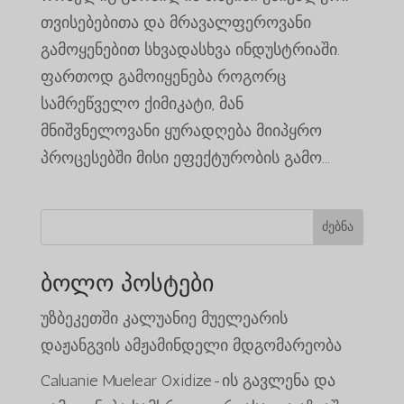
თვისებებითა და მრავალფეროვანი
გამოყენებით სხვადასხვა ინდუსტრიაში.
ფართოდ გამოიყენება როგორც
სამრეწველო ქიმიკატი, მან
მნიშვნელოვანი ყურადღება მიიპყრო
პროცესებში მისი ეფექტურობის გამო...
ძებნა
ბოლო პოსტები
უზბეკეთში კალუანიე მუელეარის
დაჟანგვის ამჟამინდელი მდგომარეობა
Caluanie Muelear Oxidize-ის გავლენა და