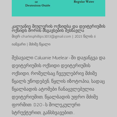
კალუანიე მიულერის ოქსიდსა და დეიტერიუმის
ოქსიდს შორის მსგავსების შესწავლა
მიერ
charlesphillips3813@gmail.com
|
2025 წლის 6
იანვარი
|
მძიმე წყალი
შესავალი Caluanie Muelear-ში დაჟანგვა და
დეიტერიუმის ოქსიდი დეიტერიუმის
ოქსიდი, რომელსაც ჩვეულებრივ მძიმე
წყალს უწოდებენ, წყლის იზოტოპია, სადაც
წყალბადის ატომები ჩანაცვლებულია
დეიტერიუმით, წყალბადის უფრო მძიმე
ფორმით. D2O-ს მოლეკულური
სტრუქტურით, განსხვავებით...