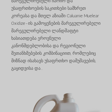
მარეგულირებელი ჩარჩო და
უსაფრთხოების საკითხები სამხრეთ
კორეასა და მთელ აზიაში Caluanie Muelear
Oxidize-ის გამოყენების მარეგულირებელი
მარეგულირებელი ლანდშაფტი
ხასიათდება ეროვნული
კანონმდებლობისა და რეგიონული
შეთანხმებების კომბინაციით, რომლებიც
მიზნად ისახავს უსაფრთხო დამუშავების,
გაყიდვისა და...