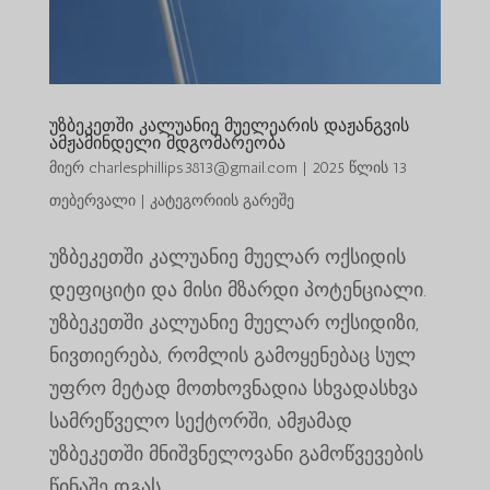
უზბეკეთში კალუანიე მუელეარის დაჟანგვის
ამჟამინდელი მდგომარეობა
მიერ
charlesphillips3813@gmail.com
|
2025 წლის 13
თებერვალი
|
კატეგორიის გარეშე
უზბეკეთში კალუანიე მუელარ ოქსიდის
დეფიციტი და მისი მზარდი პოტენციალი.
უზბეკეთში კალუანიე მუელარ ოქსიდიზი,
ნივთიერება, რომლის გამოყენებაც სულ
უფრო მეტად მოთხოვნადია სხვადასხვა
სამრეწველო სექტორში, ამჟამად
უზბეკეთში მნიშვნელოვანი გამოწვევების
წინაშე დგას...