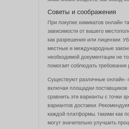
Советы и соображения
При покупке химикатов онлайн т
зависимости от вашего местопол
как разрешения или лицензии. У
местные и международные законы
необходимой документации не тол
помогает соблюдать требования 
Существуют различные онлайн-пла
включая площадки поставщиков 
сравнить эти варианты с точки з
вариантов доставки. Рекомендуе
каждой платформы, такими как п
могут значительно улучшить проц