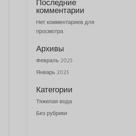
Последние
комментарии
Нет комментариев для
просмотра.
Архивы
Февраль 2025
Январь 2025
Категории
Тяжелая вода
Без рубрики