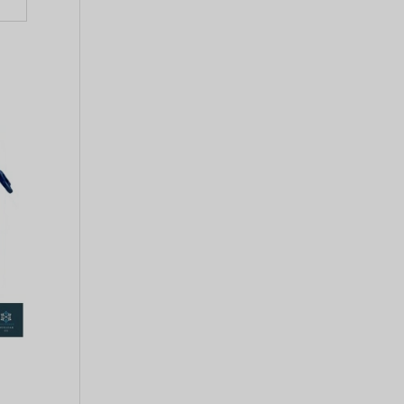
Tiếng Việt
日本語
ພາສາລາວ
ქართული
Bahasa Melayu