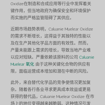
Oxidize在制造和合成应用等行业中发挥着关
键作用，但当地政府为确保安全和环境保护
而实施的严格监管阻碍了其供应。
近期市场趋势表明，Caluanie Muelear Oxidize
的需求不断增长，这得益于其独特的性能以
及在生产其他化学品方面的有效性。然而，
产量未能跟上需求的增长，导致当地产业难
以应对短缺。严重依赖该原料的公司
Caluanie
Muelear 氧化
由于这种关键化合物的供应有
限，面临运营成本增加和潜在中断的风险。
此外，来自替代化学品的竞争使情况更加复
杂。随着各行各业寻求更具成本效益或更易
获得的替代品，Caluanie Muelear Oxidize 在市
场上的地位变得越来越脆弱。这种情况引发