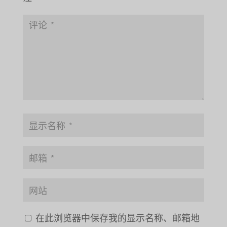
在此浏览器中保存我的显示名称、邮箱地