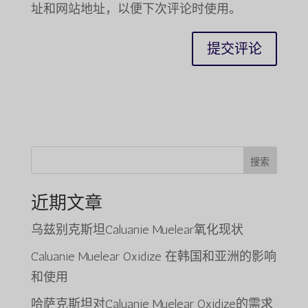
址和网站地址，以便下次评论时使用。
搜索
近期文章
乌兹别克斯坦Caluanie Muelear氧化现状
Caluanie Muelear Oxidize 在韩国和亚洲的影响
和使用
哈萨克斯坦对Caluanie Muelear Oxidize的需求