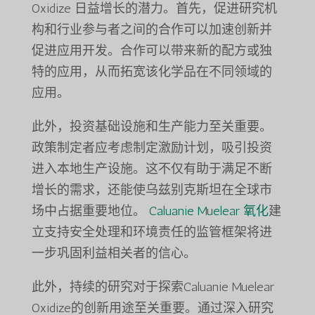
Oxidize 日益增长的潜力。首先，促进研究机
构和行业参与者之间的合作可以加速创新并
促进应用开发。合作可以带来新的配方或独
特的应用，从而拓宽该化学品在不同领域的
应用。
此外，投资基础设施和生产能力至关重要。
政策制定者应考虑制定激励计划，吸引投资
进入本地生产设施。这不仅有助于满足不断
增长的需求，还能使乌兹别克斯坦在全球市
场中占据重要地位。
Caluanie Muelear 氧化
建
立支持安全处理和环境责任的监管框架将进
一步巩固利益相关者的信心。
此外，持续的研究对于探索Caluanie Muelear
Oxidize的创新用途至关重要。通过深入研究