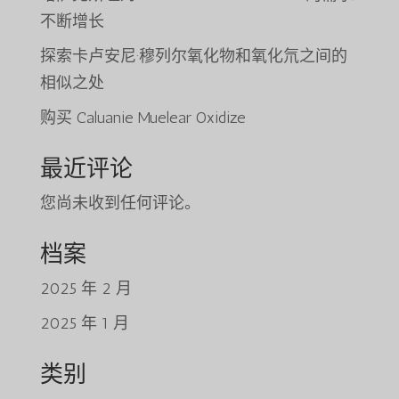
不断增长
探索卡卢安尼·穆列尔氧化物和氧化氘之间的
相似之处
购买 Caluanie Muelear Oxidize
最近评论
您尚未收到任何评论。
档案
Tiếng Việt
2025 年 2 月
日本語
2025 年 1 月
ພາສາລາວ
Русский
类别
ქართული