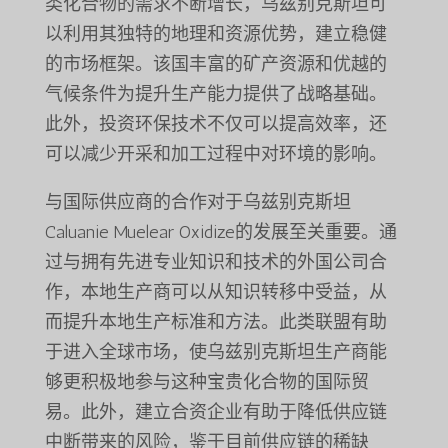
类化合物的需求不断增长，乌兹别克斯坦可
以利用其独特的地理和资源优势，建立稳健
的市场框架。该国丰富的矿产资源和优越的
气候条件为提升生产能力提供了战略基础。
此外，投资环保技术不仅可以提高效率，还
可以减少开采和加工过程中对环境的影响。
与国际供应商的合作对于乌兹别克斯坦
Caluanie Muelear Oxidize的发展至关重要。通
过与拥有先进专业知识和技术的外国公司合
作，本地生产商可以从知识转移中受益，从
而提升本地生产标准和方法。此类联盟有助
于进入全球市场，使乌兹别克斯坦生产商能
够更积极地参与这种宝贵化合物的国际贸
易。此外，建立合资企业有助于降低供应链
中断带来的风险，鉴于目前供应链的稀缺