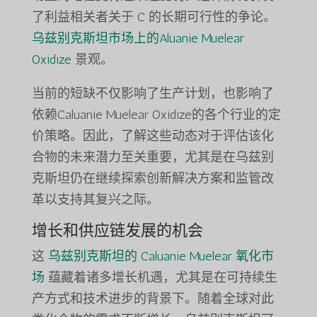
了利益相关者关于 C 的长期可行性的争论。
乌兹别克斯坦市场上的Aluanie Muelear
Oxidize
景观。
当前的短缺不仅影响了生产计划，也影响了
依赖Caluanie Muelear Oxidize的各个行业的定
价策略。因此，了解这些动态对于评估该化
合物的未来潜力至关重要，尤其是在乌兹别
克斯坦仍在继续探索创新解决方案和监管改
革以支持其复兴之际。
增长和供应链发展的机会
这
乌兹别克斯坦的 Caluanie Muelear 氧化市
场
蕴藏着诸多增长机遇，尤其是在可持续生
产方式和技术进步的背景下。随着全球对此