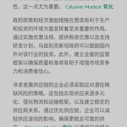
性，这一点尤为重要。
Caluanie Muelear 氧化
.
政府政策和经济激励措施在营造有利于生产
和投资的环境方面发挥着至关重要的作用。
通过实施优惠法规、提供税收优惠以及支持
研发计划，乌兹别克斯坦政府可以鼓励国内
外对该行业的投资。此外，建立全面的监管
框架以确保质量标准将有助于增强市场竞争
力和消费者信心。
寻求发展供应链的企业必须采取应对潜在稀
缺风险的策略。这包括实现供应来源多元
化、强化物流和运输框架，以及建立稳定的
供应商关系。通过优化供应链，企业可以减
轻供应波动的影响，确保更稳定可靠的供