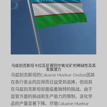
乌兹别克斯坦卡拉瓦尼·穆列尔氧化矿的稀缺性及其
发展潜力
乌兹别克斯坦的Caluanie Muelear Oxidize因其
在各行各业的应用而日益受到追捧，但目前
在乌兹别克斯坦却面临着独特的挑战。由于
监管方面的挑战和生产能力的限制，该化学
品的产量显著下降。尽管Caluanie Muelear