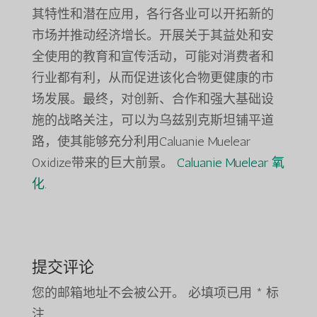
其特性和潜在应用，各行各业可以开拓新的
市场并推动经济增长。开展关于其益处和安
全使用的教育和宣传活动，可能对消费者和
行业都有利，从而促进该化合物更健康的市
场发展。最终，对创新、合作和强大基础设
施的战略关注，可以为乌兹别克斯坦铺平道
路，使其能够充分利用Caluanie Muelear
Oxidize带来的巨大前景。
Caluanie Muelear 氧
化
.
提交评论
您的邮箱地址不会被公开。
必填项已用
*
标
注