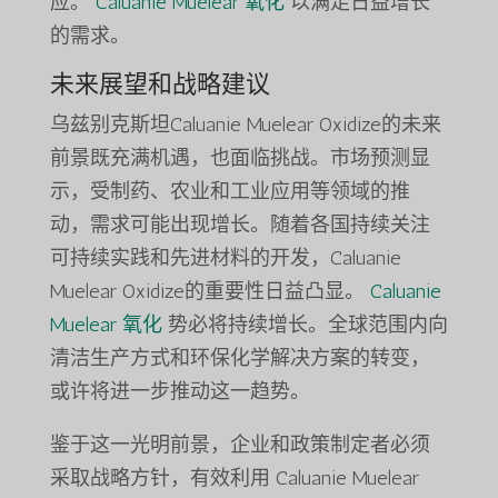
应。
Caluanie Muelear 氧化
以满足日益增长
的需求。
未来展望和战略建议
乌兹别克斯坦Caluanie Muelear Oxidize的未来
前景既充满机遇，也面临挑战。市场预测显
示，受制药、农业和工业应用等领域的推
动，需求可能出现增长。随着各国持续关注
可持续实践和先进材料的开发，Caluanie
Muelear Oxidize的重要性日益凸显。
Caluanie
Muelear 氧化
势必将持续增长。全球范围内向
清洁生产方式和环保化学解决方案的转变，
或许将进一步推动这一趋势。
鉴于这一光明前景，企业和政策制定者必须
采取战略方针，有效利用 Caluanie Muelear