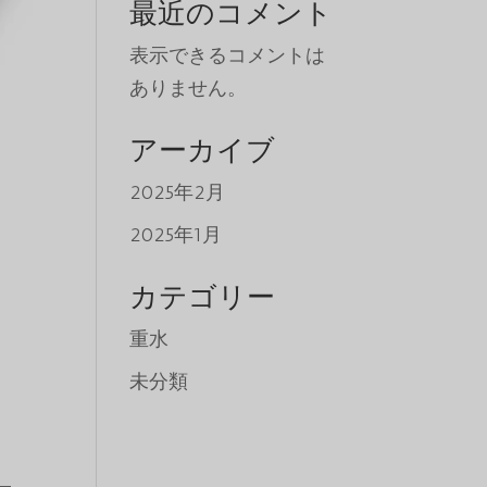
最近のコメント
表示できるコメントは
ありません。
アーカイブ
2025年2月
2025年1月
カテゴリー
重水
未分類