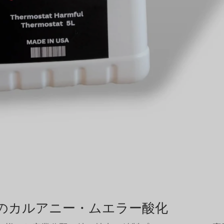
のカルアニー・ムエラー酸化