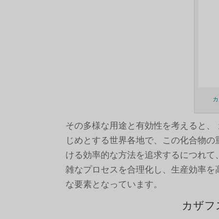
カ
その多様な用途と有効性を考えると、
じめとする世界各地で、この化合物の
ける効率的な方法を追求するにつれて
雑なプロセスを合理化し、生産効率を
な要素となっています。
カザフ