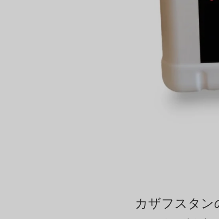
カザフスタン