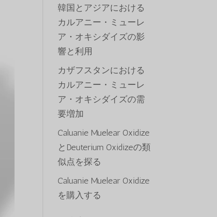
韓国とアジアにおける
カルアニー・ミューレ
ア・オキシダイズの影
響と利用
カザフスタンにおける
カルアニー・ミューレ
ア・オキシダイズの需
要増加
Caluanie Muelear Oxidize
とDeuterium Oxidizeの類
似点を探る
Caluanie Muelear Oxidize
を購入する