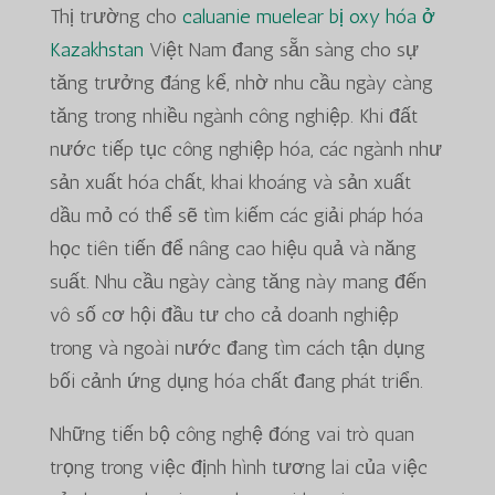
Thị trường cho
caluanie muelear bị oxy hóa ở
Kazakhstan
Việt Nam đang sẵn sàng cho sự
tăng trưởng đáng kể, nhờ nhu cầu ngày càng
tăng trong nhiều ngành công nghiệp. Khi đất
nước tiếp tục công nghiệp hóa, các ngành như
sản xuất hóa chất, khai khoáng và sản xuất
dầu mỏ có thể sẽ tìm kiếm các giải pháp hóa
học tiên tiến để nâng cao hiệu quả và năng
suất. Nhu cầu ngày càng tăng này mang đến
vô số cơ hội đầu tư cho cả doanh nghiệp
trong và ngoài nước đang tìm cách tận dụng
bối cảnh ứng dụng hóa chất đang phát triển.
Những tiến bộ công nghệ đóng vai trò quan
trọng trong việc định hình tương lai của việc