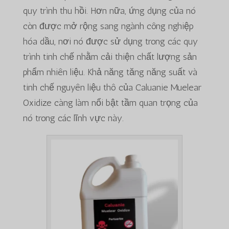
quy trình thu hồi. Hơn nữa, ứng dụng của nó
còn được mở rộng sang ngành công nghiệp
hóa dầu, nơi nó được sử dụng trong các quy
trình tinh chế nhằm cải thiện chất lượng sản
phẩm nhiên liệu. Khả năng tăng năng suất và
tinh chế nguyên liệu thô của Caluanie Muelear
Oxidize càng làm nổi bật tầm quan trọng của
nó trong các lĩnh vực này.