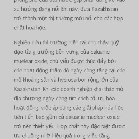
xu hướng đang nổi lên này, đưa Kazakhstan
trở thành một thị trường mới nổi cho các hợp
chất hóa học.
Nghiên cứu thị trường hiện tại cho thấy quỹ
đạo tăng trưởng bền vững của caluanie
muelear oxide, chủ yếu được thúc đẩy bởi
các hoạt động thăm dò ngày càng tăng tại các
mỏ khoáng sản và hydrocarbon rộng lớn của
Kazakhstan. Khi các doanh nghiệp khai thác mỏ
địa phương ngày càng tìm cách tối ưu hóa
hoạt động, việc áp dụng các giải pháp hóa học
tiên tiến, bao gồm cả caluanie muelear oxide,
trở nên thiết yếu. Hợp chất này đặc biệt được
ưa chuộng nhờ hiệu quả trong việc tăng