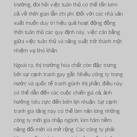
trường, đòi hỏi việc tuân thủ có thể tốn kém
cả về thời gian lẫn chi phí. Đối với các nhà sản
xuất muốn duy trì hiệu quả hoạt động đồng
thời tuân thủ các quy định này, việc cân bằng
giữa việc tuân thủ và năng suất trở thành một
nhiệm vụ khó khăn.
Ngoài ra, thị trường hóa chất còn đặc trưng
bởi sự cạnh tranh gay gắt. Nhiều công ty trong
nước và quốc tế tranh giành thị phần, điều này
có thể dẫn đến các cuộc chiến giá cả, ảnh
hưởng tiêu cực đến biên lợi nhuận. Sự cạnh
tranh gia tăng này có thể làm nản lòng những
công ty mới gia nhập ngành, kìm hãm tiềm
năng đổi mới và mở rộng. Các công ty phải