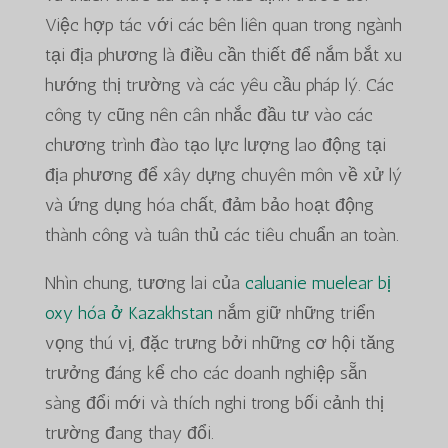
Việc hợp tác với các bên liên quan trong ngành
tại địa phương là điều cần thiết để nắm bắt xu
hướng thị trường và các yêu cầu pháp lý. Các
công ty cũng nên cân nhắc đầu tư vào các
chương trình đào tạo lực lượng lao động tại
địa phương để xây dựng chuyên môn về xử lý
và ứng dụng hóa chất, đảm bảo hoạt động
thành công và tuân thủ các tiêu chuẩn an toàn.
Nhìn chung, tương lai của
caluanie muelear bị
oxy hóa ở Kazakhstan
nắm giữ những triển
vọng thú vị, đặc trưng bởi những cơ hội tăng
trưởng đáng kể cho các doanh nghiệp sẵn
sàng đổi mới và thích nghi trong bối cảnh thị
trường đang thay đổi.