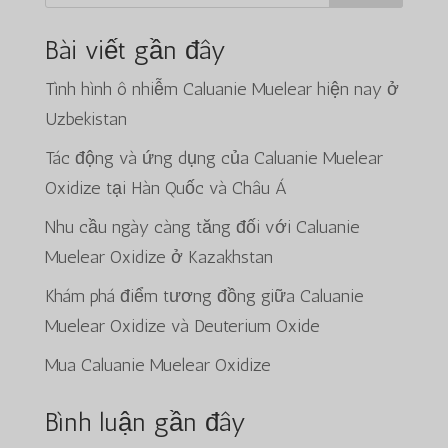
Bài viết gần đây
Tình hình ô nhiễm Caluanie Muelear hiện nay ở
Uzbekistan
Tác động và ứng dụng của Caluanie Muelear
Oxidize tại Hàn Quốc và Châu Á
Nhu cầu ngày càng tăng đối với Caluanie
Muelear Oxidize ở Kazakhstan
Khám phá điểm tương đồng giữa Caluanie
Muelear Oxidize và Deuterium Oxide
Mua Caluanie Muelear Oxidize
Bình luận gần đây