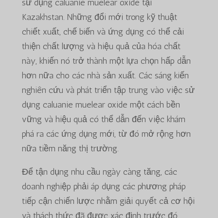
sử dụng caluanie muelear oxide tại
Kazakhstan. Những đổi mới trong kỹ thuật
chiết xuất, chế biến và ứng dụng có thể cải
thiện chất lượng và hiệu quả của hóa chất
này, khiến nó trở thành một lựa chọn hấp dẫn
hơn nữa cho các nhà sản xuất. Các sáng kiến
nghiên cứu và phát triển tập trung vào việc sử
dụng caluanie muelear oxide một cách bền
vững và hiệu quả có thể dẫn đến việc khám
phá ra các ứng dụng mới, từ đó mở rộng hơn
nữa tiềm năng thị trường.
Để tận dụng nhu cầu ngày càng tăng, các
doanh nghiệp phải áp dụng các phương pháp
tiếp cận chiến lược nhằm giải quyết cả cơ hội
và thách thức đã được xác định trước đó.