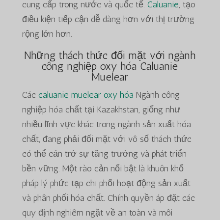
cung cấp trong nước và quốc tế.
Caluanie
, tạo
điều kiện tiếp cận dễ dàng hơn với thị trường
rộng lớn hơn.
Những thách thức đối mặt với ngành
công nghiệp oxy hóa Caluanie
Muelear
Các
caluanie muelear oxy hóa
Ngành công
nghiệp hóa chất tại Kazakhstan, giống như
nhiều lĩnh vực khác trong ngành sản xuất hóa
chất, đang phải đối mặt với vô số thách thức
có thể cản trở sự tăng trưởng và phát triển
bền vững. Một rào cản nổi bật là khuôn khổ
pháp lý phức tạp chi phối hoạt động sản xuất
và phân phối hóa chất. Chính quyền áp đặt các
quy định nghiêm ngặt về an toàn và môi