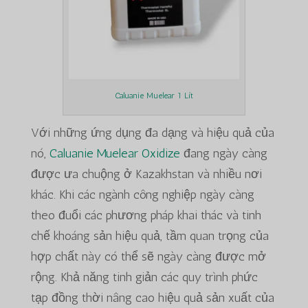
Caluanie Muelear 1 Lít
Với những ứng dụng đa dạng và hiệu quả của
nó,
Caluanie Muelear Oxidize
đang ngày càng
được ưa chuộng ở Kazakhstan và nhiều nơi
khác. Khi các ngành công nghiệp ngày càng
theo đuổi các phương pháp khai thác và tinh
chế khoáng sản hiệu quả, tầm quan trọng của
hợp chất này có thể sẽ ngày càng được mở
rộng. Khả năng tinh giản các quy trình phức
tạp đồng thời nâng cao hiệu quả sản xuất của