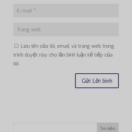
Lưu tên của tôi, email, và trang web trong
trình duyệt này cho lần bình luận kế tiếp của
tôi.
Tìm kiếm