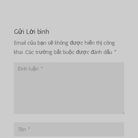
Gửi Lời bình
Email của bạn sẽ không được hiển thị công
khai.
Các trường bắt buộc được đánh dấu
*