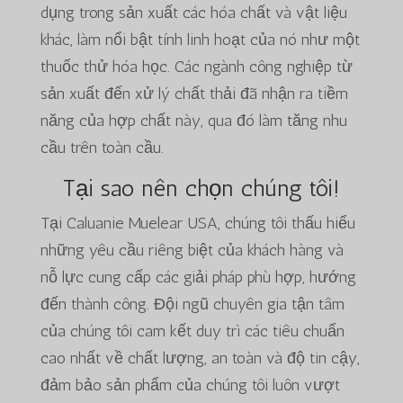
dụng trong sản xuất các hóa chất và vật liệu
khác, làm nổi bật tính linh hoạt của nó như một
thuốc thử hóa học. Các ngành công nghiệp từ
sản xuất đến xử lý chất thải đã nhận ra tiềm
năng của hợp chất này, qua đó làm tăng nhu
cầu trên toàn cầu.
Tại sao nên chọn chúng tôi!
Tại Caluanie Muelear USA, chúng tôi thấu hiểu
những yêu cầu riêng biệt của khách hàng và
nỗ lực cung cấp các giải pháp phù hợp, hướng
đến thành công. Đội ngũ chuyên gia tận tâm
của chúng tôi cam kết duy trì các tiêu chuẩn
cao nhất về chất lượng, an toàn và độ tin cậy,
đảm bảo sản phẩm của chúng tôi luôn vượt