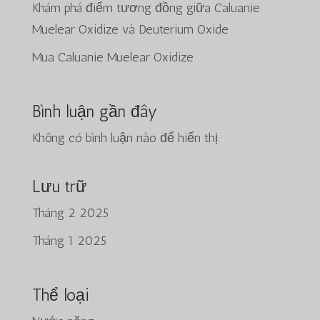
Khám phá điểm tương đồng giữa Caluanie
Muelear Oxidize và Deuterium Oxide
Mua Caluanie Muelear Oxidize
Bình luận gần đây
Không có bình luận nào để hiển thị.
Lưu trữ
Tháng 2 2025
Tháng 1 2025
日本語
Thể loại
ພາສາລາວ