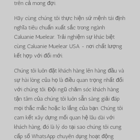
trên cả mong đợi.
Hãy cùng chúng tôi thực hiện sứ mệnh tái định
nghĩa tiêu chuẩn xuất sắc trong ngành
Caluanie Muelear. Trải nghiệm sự khác biệt
cùng Caluanie Muelear USA - nơi chất lượng
kết hợp với đổi mới.
Chúng tôi luôn đặt khách hàng lên hàng đầu và
sự hài lòng của họ là điều quan trọng nhất đối
với chúng tôi. Đội ngũ chăm sóc khách hàng
tận tâm của chúng tôi luôn sẵn sàng giải đáp
mọi thắc mắc hoặc lo lắng của bạn. Chúng tôi
cam kết xây dựng mối quan hệ lâu dài với
khách hàng, đó là lý do tại sao chúng tôi cung
cấp số WhatsApp chuyên dụng hoạt động