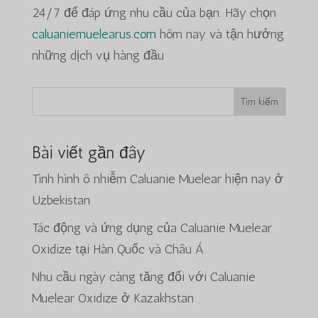
24/7 để đáp ứng nhu cầu của bạn. Hãy chọn
caluaniemuelearus.com
hôm nay và tận hưởng
những dịch vụ hàng đầu
Tìm kiếm
Bài viết gần đây
Tình hình ô nhiễm Caluanie Muelear hiện nay ở
Uzbekistan
Tác động và ứng dụng của Caluanie Muelear
Oxidize tại Hàn Quốc và Châu Á
Nhu cầu ngày càng tăng đối với Caluanie
Muelear Oxidize ở Kazakhstan