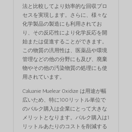
法と比較してより効率的な回収プロ
セスを実現します。さらに、様々な
化学製品の製造にも利用されてお
り、その反応性により化学反応を開
始または促進することができます。
この物質の汎用性は、医薬品や環境
管理などの他の分野にも及び、廃棄
物やその他の汚染物質の処理にも使
用されています。
Caluanie Muelear Oxidize は用途が幅
広いため、特に100リットル単位で
のバルク購入は企業にとって大きな
メリットとなります。バルク購入は1
リットルあたりのコストを削減する