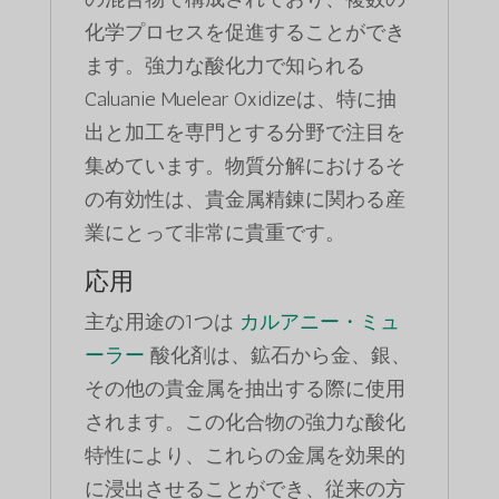
化学プロセスを促進することができ
ます。強力な酸化力で知られる
Caluanie Muelear Oxidizeは、特に抽
出と加工を専門とする分野で注目を
集めています。物質分解におけるそ
の有効性は、貴金属精錬に関わる産
業にとって非常に貴重です。
応用
主な用途の1つは
カルアニー・ミュ
ーラー
酸化剤は、鉱石から金、銀、
その他の貴金属を抽出する際に使用
されます。この化合物の強力な酸化
特性により、これらの金属を効果的
に浸出させることができ、従来の方