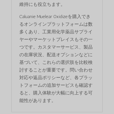
維持にも役立ちます。
Caluanie Muelear Oxidizeを購入でき
るオンラインプラットフォームは数
多くあり、工業用化学薬品サプライ
ヤーやマーケットプレイスもその一
つです。カスタマーサービス、製品
の在庫状況、配送オプションなどに
基づいて、これらの選択肢を比較検
討することが重要です。問い合わせ
対応や返品ポリシーなど、各プラッ
トフォームの追加サービスも確認す
ると、購入体験が大幅に向上する可
能性があります。