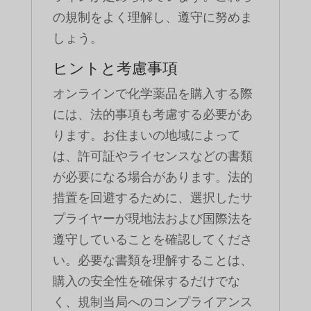
の規制をよく理解し、遵守に努めま
しょう。
ヒントと考慮事項
オンラインで化学薬品を購入する際
には、法的事項も考慮する必要があ
ります。お住まいの地域によって
は、許可証やライセンスなどの書類
が必要になる場合があります。法的
措置を回避するために、選択したサ
プライヤーが現地法および国際法を
遵守していることを確認してくださ
い。必要な書類を理解することは、
購入の安全性を確保するだけでな
く、規制当局へのコンプライアンス