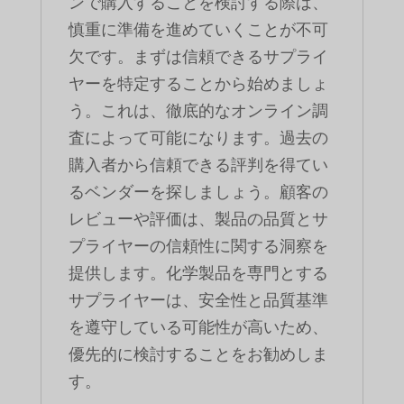
ンで購入することを検討する際は、
慎重に準備を進めていくことが不可
欠です。まずは信頼できるサプライ
ヤーを特定することから始めましょ
う。これは、徹底的なオンライン調
査によって可能になります。過去の
購入者から信頼できる評判を得てい
るベンダーを探しましょう。顧客の
レビューや評価は、製品の品質とサ
プライヤーの信頼性に関する洞察を
提供します。化学製品を専門とする
サプライヤーは、安全性と品質基準
を遵守している可能性が高いため、
優先的に検討することをお勧めしま
す。