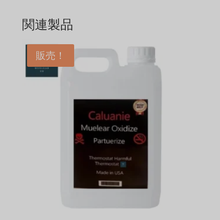
関連製品
販売！