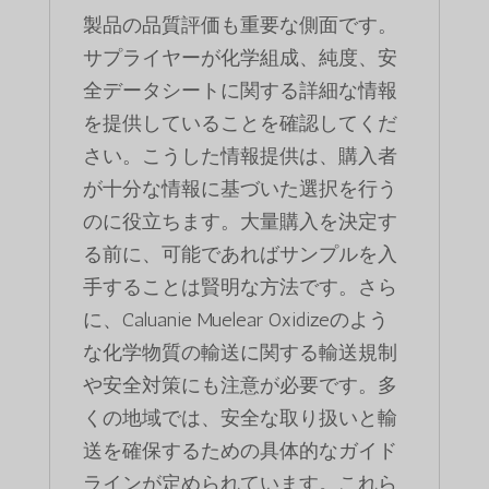
製品の品質評価も重要な側面です。
サプライヤーが化学組成、純度、安
全データシートに関する詳細な情報
を提供していることを確認してくだ
さい。こうした情報提供は、購入者
が十分な情報に基づいた選択を行う
のに役立ちます。大量購入を決定す
る前に、可能であればサンプルを入
手することは賢明な方法です。さら
に、Caluanie Muelear Oxidizeのよう
な化学物質の輸送に関する輸送規制
や安全対策にも注意が必要です。多
くの地域では、安全な取り扱いと輸
送を確保するための具体的なガイド
ラインが定められています。これら