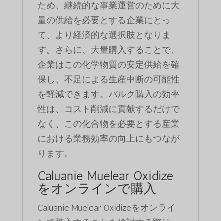
ため、継続的な事業運営のために大
量の供給を必要とする企業にとっ
て、より経済的な選択肢となりま
す。さらに、大量購入することで、
企業はこの化学物質の安定供給を確
保し、不足による生産中断の可能性
を軽減できます。バルク購入の効率
性は、コスト削減に貢献するだけで
なく、この化合物を必要とする産業
における業務効率の向上にもつなが
ります。
Caluanie Muelear Oxidize
をオンラインで購入
Caluanie Muelear Oxidizeをオンライ