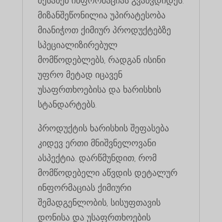
შესახებ ინფორმაციას გვაწვდიდეს.
მიზანშეწონილია უპირატესობა
მიანიჭოთ ქიმიურ პროდუქტებზე
სპეციალიზირებულ
მომწოდებლებს, რადგან ისინი
უფრო მეტად იცავენ
უსაფრთხოებისა და ხარისხის
სტანდარტებს.
პროდუქტის ხარისხის შეფასება
კიდევ ერთი მნიშვნელოვანი
ასპექტია. დარწმუნდით, რომ
მომწოდებელი აწვდის დეტალურ
ინფორმაციას ქიმიური
შემადგენლობის, სისუფთავის
დონისა და უსაფრთხოების