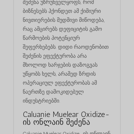
შეძენა უზრუნველყოფს, რომ
ბიზნესებს ჰქონდეთ ამ ქიმიური
ნივთიერების მუდმივი მიწოდება,
რაც ამცირებს დეფიციტის გამო
წარმოების პოტენციურ
შეფერხებებს. დიდი რაოდენობით
შეძენის ეფექტურობა არა
მხოლოდ ხარჯების დაზოგვას
უწყობს ხელს, არამედ ზრდის
ოპერაციულ ეფექტურობას ამ
ნაერთზე დამოკიდებულ
ინდუსტრიებში.
Caluanie Muelear Oxidize-
ის ონლაინ შეძენა
Caluanie Muelear Oxidize-ის ონლაინ