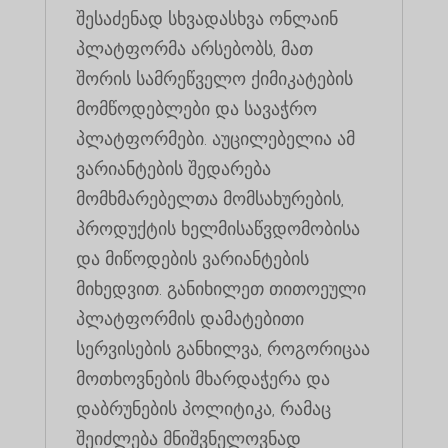
შესაძენად სხვადასხვა ონლაინ
პლატფორმა არსებობს, მათ
შორის სამრეწველო ქიმიკატების
მომწოდებლები და სავაჭრო
პლატფორმები. აუცილებელია ამ
ვარიანტების შედარება
მომხმარებელთა მომსახურების,
პროდუქტის ხელმისაწვდომობისა
და მიწოდების ვარიანტების
მიხედვით. განიხილეთ თითოეული
პლატფორმის დამატებითი
სერვისების განხილვა, როგორიცაა
მოთხოვნების მხარდაჭერა და
დაბრუნების პოლიტიკა, რამაც
შეიძლება მნიშვნელოვნად