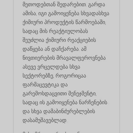
მეთოდებთან შედარებით. გარდა
ამისა, იგი გამოიყენება სხვადასხვა
ქიმიური პროდუქტის წარმოებაში,
სადაც მის რეაქტიულობას
შეუძლია ქიმიური რეაქციების
დაწყება ან დაჩქარება. ამ
ნივთიერების მრავალფეროვნება
ასევე ვრცელდება სხვა
სექტორებზე, როგორიცაა
ფარმაცევტიკა და
გარემოსდაცვითი მენეჯმენტი,
სადაც ის გამოიყენება ნარჩენების
და სხვა დამაბინძურებლების
დასამუშავებლად.