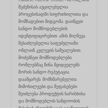
შეძენისას აუცილებელია
პროცესისადმი სიფრთხილითა და
მომზადებით მიდგომა. დაიწყეთ
სანდო მომწოდებლების
იდენტიფიცირებით. ამის მიღწევა
შესაძლებელია საფუძვლიანი
ონლაინ კვლევის საშუალებით;
მოძებნეთ მომწოდებლები,
რომლებმაც წინა მყიდველებს
შორის სანდო რეპუტაცია
დაამყარეს. მომხმარებელთა
მიმოხილვები და შეფასებები
შეიძლება პროდუქტის ხარისხისა
და მომწოდებლის სანდოობის