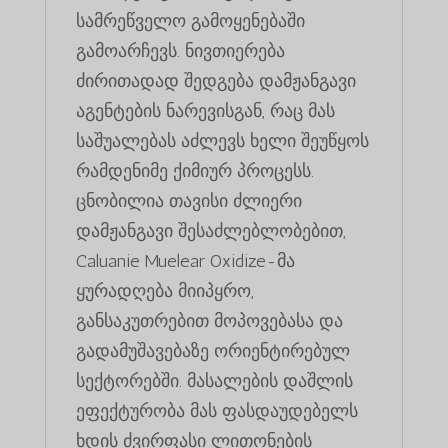
სამრეწველო გამოყენებაში
გამოარჩევს. ნივთიერება
ძირითადად შედგება დამჟანგავი
აგენტების ნარევისგან, რაც მას
საშუალებას აძლევს ხელი შეუწყოს
რამდენიმე ქიმიურ პროცესს.
ცნობილია თავისი ძლიერი
დამჟანგავი შესაძლებლობებით,
Caluanie Muelear Oxidize-მა
ყურადღება მიიპყრო,
განსაკუთრებით მოპოვებასა და
გადამუშავებაზე ორიენტირებულ
სექტორებში. მასალების დაშლის
ეფექტურობა მას ფასდაუდებელს
ხდის ძვირფასი ლითონების