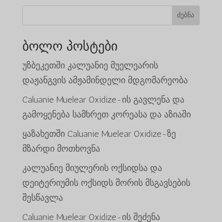
$1,890.00.
ძებნა
ბოლო პოსტები
უზბეკეთში კალუანიე მუელეარის
დაჟანგვის ამჟამინდელი მდგომარეობა
Caluanie Muelear Oxidize-ის გავლენა და
გამოყენება სამხრეთ კორეასა და აზიაში
ყაზახეთში Caluanie Muelear Oxidize-ზე
მზარდი მოთხოვნა
კალუანიე მიულერის ოქსიდსა და
დეიტერიუმის ოქსიდს შორის მსგავსების
შესწავლა
Caluanie Muelear Oxidize-ის შეძენა