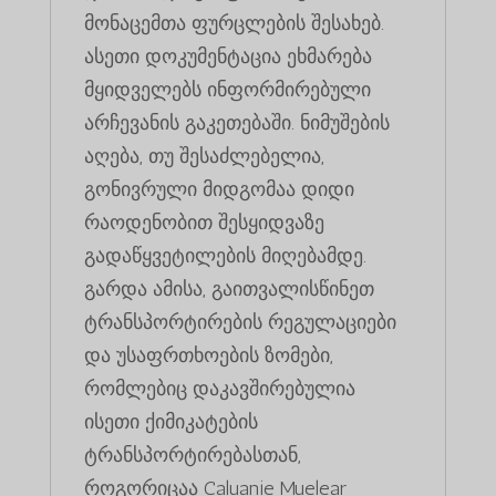
მონაცემთა ფურცლების შესახებ.
ასეთი დოკუმენტაცია ეხმარება
მყიდველებს ინფორმირებული
არჩევანის გაკეთებაში. ნიმუშების
აღება, თუ შესაძლებელია,
გონივრული მიდგომაა დიდი
რაოდენობით შესყიდვაზე
გადაწყვეტილების მიღებამდე.
გარდა ამისა, გაითვალისწინეთ
ტრანსპორტირების რეგულაციები
და უსაფრთხოების ზომები,
რომლებიც დაკავშირებულია
ისეთი ქიმიკატების
ტრანსპორტირებასთან,
როგორიცაა Caluanie Muelear