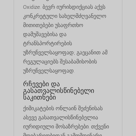
Oxidize. ბევრ იურისდიქციას აქვს
კონკრეტული სახელმძღვანელო
მითითებები უსაფრთხო
დამუშავებისა და
ტრანსპორტირების
უზრუნველსაყოფად; გაეცანით ამ
რეგულაციებს შესაბამისობის
უზრუნველსაყოფად.
რჩევები და
გასათვალისწინებელი
საკითხები
ქიმიკატების ონლაინ შეძენისას
ასევე გასათვალისწინებელია
იურიდიული მოსაზრებები. თქვენი
მდებარეობიდან გამომდინარე,