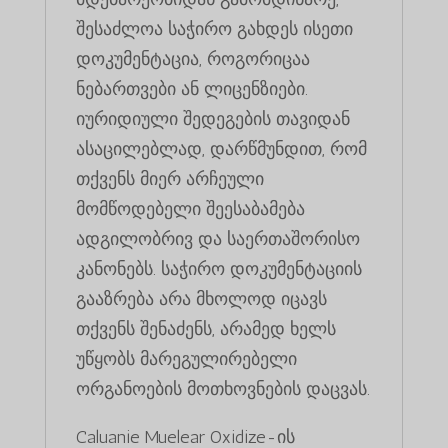
შესაძლოა საჭირო გახდეს ისეთი
დოკუმენტაცია, როგორიცაა
ნებართვები ან ლიცენზიები.
იურიდიული შედეგების თავიდან
ასაცილებლად, დარწმუნდით, რომ
თქვენს მიერ არჩეული
მომწოდებელი შეესაბამება
ადგილობრივ და საერთაშორისო
კანონებს. საჭირო დოკუმენტაციის
გააზრება არა მხოლოდ იცავს
თქვენს შენაძენს, არამედ ხელს
უწყობს მარეგულირებელი
ორგანოების მოთხოვნების დაცვას.
Caluanie Muelear Oxidize-ის