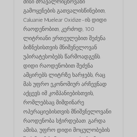
მისი მრავალრიცხოვანი
გამოყენების გათვალისწინებით,
Caluanie Muelear Oxidize-ის დიდი
რაოდენობით, კერძოდ, 100
ლიტრიანი ერთეულებით შეძენა
ბიზნესისთვის მნიშვნელოვან
უპირატესობებს წარმოადგენს.
დიდი რაოდენობით შეძენა
ამცირებს ლიტრზე ხარჯებს, რაც
მას უფრო ეკონომიურ არჩევნად
აქცევს იმ კომპანიებისთვის,
რომლებსაც მიმდინარე
ოპერაციებისთვის მნიშვნელოვანი
რაოდენობა სჭირდებათ. გარდა
ამისა, უფრო დიდი მოცულობების