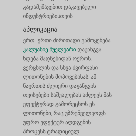
გადამუშავებით დაკავებული
ინდუსტრიებისთვის.
აპლიკაცია
ერთ-ერთი ძირითადი გამოყენება
კალუანიე მუელეარი
დაჟანგვა
ხდება მადნებიდან ოქროს,
ვერცხლის და სხვა ძვირფასი
ლითონების მოპოვებისას. ამ
ნაერთის ძლიერი დაჟანგვის
თვისებები საშუალებას აძლევს მას
ეფექტურად გამორეცხოს ეს
ლითონები, რაც უზრუნველყოფს
უფრო ეფექტურ აღდგენის
პროცესს ტრადიციულ