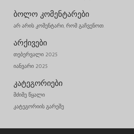
ბოლო კომენტარები
არ არის კომენტარი, რომ გაჩვენოთ.
არქივები
თებერვალი 2025
იანვარი 2025
Tiếng Việt
日本語
კატეგორიები
ພາສາລາວ
მძიმე წყალი
Русский
კატეგორიის გარეშე
Bahasa Melayu
Deutsch
简体中文