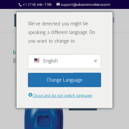
+1 (714) 646-7138
support@caluaniemuelearus.com
We've detected you might be
speaking a different language. Do
you want to change to:
სახლი
/
მძიმე წყალი
/ კალუანიე
English
მუელეარ ოქსიდიზ 100 ლიტრი
ფასდაკლება!
Change Language
Close and do not switch language