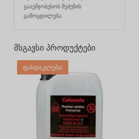
გააუმჯობესოს შეძენის
გამოცდილება.
მსგავსი პროდუქტები
ფასდაკლება!