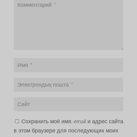
Сохранить моё имя, email и адрес сайта
в этом браузере для последующих моих