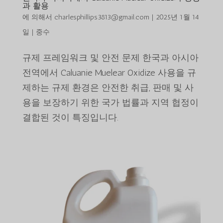
과 활용
에 의해서
charlesphillips3813@gmail.com
|
2025년 1월 14
일
|
중수
규제 프레임워크 및 안전 문제 한국과 아시아
전역에서 Caluanie Muelear Oxidize 사용을 규
제하는 규제 환경은 안전한 취급, 판매 및 사
용을 보장하기 위한 국가 법률과 지역 협정이
결합된 것이 특징입니다.