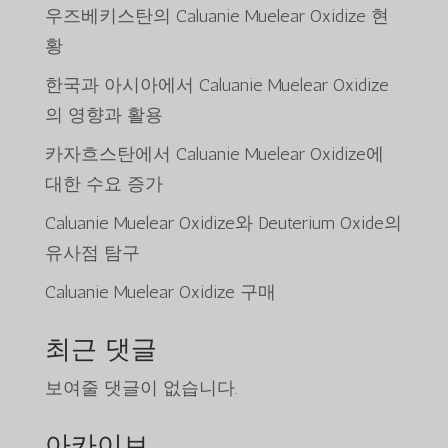
우즈베키스탄의 Caluanie Muelear Oxidize 현
황
한국과 아시아에서 Caluanie Muelear Oxidize
의 영향과 활용
카자흐스탄에서 Caluanie Muelear Oxidize에
대한 수요 증가
Caluanie Muelear Oxidize와 Deuterium Oxide의
유사점 탐구
Caluanie Muelear Oxidize 구매
최근 댓글
보여줄 댓글이 없습니다.
아카이브