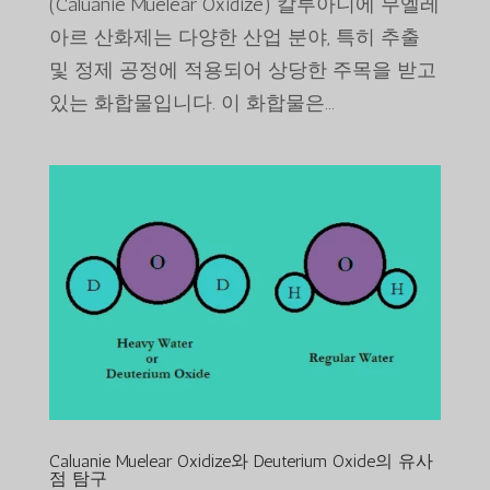
(Caluanie Muelear Oxidize) 칼루아니에 무엘레
아르 산화제는 다양한 산업 분야, 특히 추출
및 정제 공정에 적용되어 상당한 주목을 받고
있는 화합물입니다. 이 화합물은...
Caluanie Muelear Oxidize와 Deuterium Oxide의 유사
점 탐구