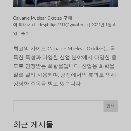
Caluanie Muelear Oxidize 구매
에 의해서
charlesphillips3813@gmail.com
|
2025년 1월 6
일
|
중수
최고의 가이드 Caluanie Muelear Oxidize는 독
특한 특성과 다양한 산업 분야에서 다양한 용
도로 인정받는 화합물입니다. 산업용 화학물
질로 널리 사용되며, 공정에서의 효과로 인해
상당한 주목을 받고 있습니다.
검색
최근 게시물